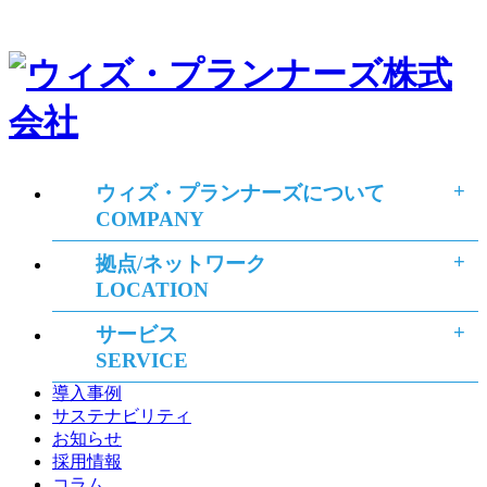
ウィズ・プランナーズについて
COMPANY
拠点/ネットワーク
LOCATION
サービス
SERVICE
導入事例
サステナビリティ
お知らせ
採用情報
コラム