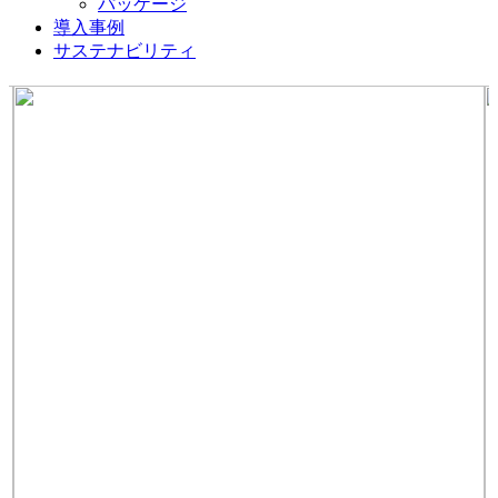
パッケージ
導入事例
サステナビリティ