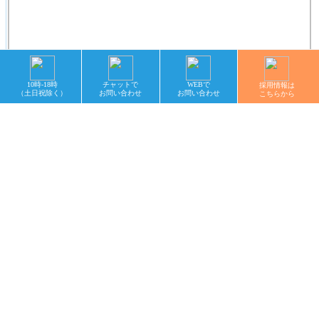
10時-18時
チャットで
WEBで
採用情報は
（土日祝除く）
お問い合わせ
お問い合わせ
こちらから