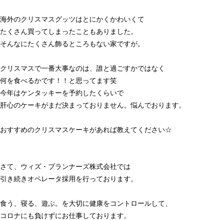
海外のクリスマスグッツはとにかくかわいくて
たくさん買ってしまったこともありました。
そんなにたくさん飾るところもない家ですが。
クリスマスで一番大事なのは、誰と過ごすかではなく
何を食べるかです！！と思ってます笑
今年はケンタッキーを予約したくらいで
肝心のケーキがまだ決まっておりません。悩んでおります。
おすすめのクリスマスケーキがあれば教えてください☆
さて、ウィズ・プランナーズ株式会社では
引き続きオペレータ採用を行っております。
食う、寝る、遊ぶ。を大切に健康をコントロールして、
コロナにも負けずにお仕事しております。