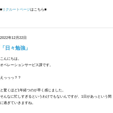
■
リクルートページ
はこちら■
2022年12月22日
「日々勉強」
こんにちは。
オペレーションサービス課です。
えっっっ？？
と驚くほど1年経つのが早く感じました。
そんなに忙しすぎるというわけでもないんですが、1日があっという間
に過ぎていきますね。