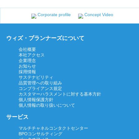
Corporate profile
Concept Video
ウィズ・プランナーズについて
会社概要
本社アクセス
企業理念
お知らせ
採用情報
サステナビリティ
品質管理への取り組み
コンプライアンス規定
カスタマーハラスメントに対する基本方針
個人情報保護方針
個人情報の取り扱いについて
サービス
マルチチャネルコンタクトセンター
BPOコンサルティング