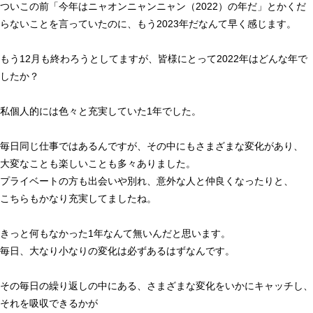
ついこの前「今年はニャオンニャンニャン（2022）の年だ」とかくだ
らないことを言っていたのに、もう2023年だなんて早く感じます。
もう12月も終わろうとしてますが、皆様にとって2022年はどんな年で
したか？
私個人的には色々と充実していた1年でした。
毎日同じ仕事ではあるんですが、その中にもさまざまな変化があり、
大変なことも楽しいことも多々ありました。
プライベートの方も出会いや別れ、意外な人と仲良くなったりと、
こちらもかなり充実してましたね。
きっと何もなかった1年なんて無いんだと思います。
毎日、大なり小なりの変化は必ずあるはずなんです。
その毎日の繰り返しの中にある、さまざまな変化をいかにキャッチし、
それを吸収できるかが