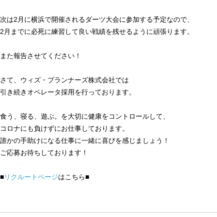
次は2月に横浜で開催されるダーツ大会に参加する予定なので、
2月までに必死に練習して良い戦績を残せるように頑張ります。
また報告させてください！
さて、ウィズ・プランナーズ株式会社では
引き続きオペレータ採用を行っております。
食う、寝る、遊ぶ。を大切に健康をコントロールして、
コロナにも負けずにお仕事しております。
誰かの手助けになる仕事に一緒に喜びを感じましょう！
ご応募お待ちしております！
■
リクルートページ
はこちら■