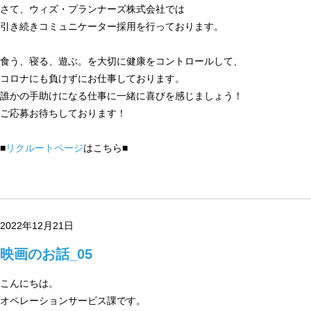
さて、ウィズ・プランナーズ株式会社では
引き続きコミュニケーター採用を行っております。
食う、寝る、遊ぶ。を大切に健康をコントロールして、
コロナにも負けずにお仕事しております。
誰かの手助けになる仕事に一緒に喜びを感じましょう！
ご応募お待ちしております！
■
リクルートページ
はこちら■
2022年12月21日
映画のお話_05
こんにちは。
オペレーションサービス課です。