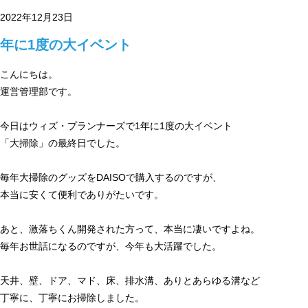
2022年12月23日
年に1度の大イベント
こんにちは。
運営管理部です。
今日はウィズ・プランナーズで1年に1度の大イベント
「大掃除」の最終日でした。
毎年大掃除のグッズをDAISOで購入するのですが、
本当に安くて便利でありがたいです。
あと、激落ちくん開発された方って、本当に凄いですよね。
毎年お世話になるのですが、今年も大活躍でした。
天井、壁、ドア、マド、床、排水溝、ありとあらゆる溝など
丁寧に、丁寧にお掃除しました。