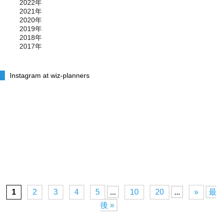
2022年
2021年
2020年
2019年
2018年
2017年
Instagram at wiz-planners
1
2
3
4
5
...
10
20
...
»
最
後 »