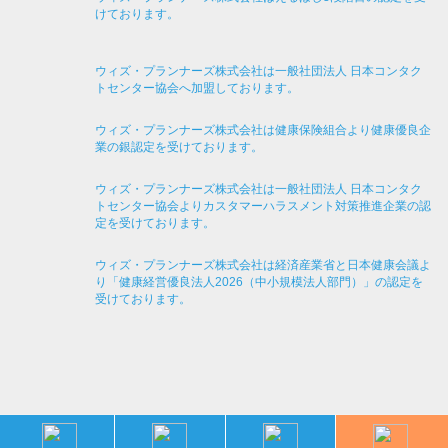
けております。
ウィズ・プランナーズ株式会社は一般社団法人 日本コンタク
トセンター協会へ加盟しております。
ウィズ・プランナーズ株式会社は健康保険組合より健康優良企
業の銀認定を受けております。
ウィズ・プランナーズ株式会社は一般社団法人 日本コンタク
トセンター協会よりカスタマーハラスメント対策推進企業の認
定を受けております。
ウィズ・プランナーズ株式会社は経済産業省と日本健康会議よ
り「健康経営優良法人2026（中小規模法人部門）」の認定を
受けております。