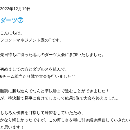
2022年12月19日
ダーツ⑦
こんにちは。
フロントマネジメント課のTです。
先日待ちに待った地元のダーツ大会に参加いたしました。
初めましての方とダブルスを組んで、
6チーム総当たり戦で大会を行いました^^
順調に勝ち進んでなんと準決勝まで進むことができました！
が、準決勝で見事に負けてしまって結果3位で大会を終えました。
もちろん優勝を目指して練習をしていたため、
かなり悔しかったですが、この悔しさを糧に引き続き練習していきたい
と思います！