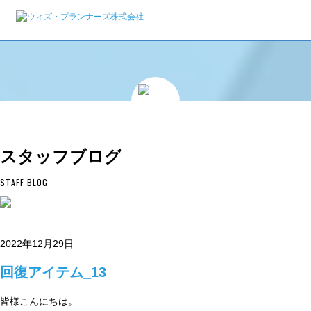
スタッフブログ
STAFF BLOG
2022年12月29日
回復アイテム_13
皆様こんにちは。