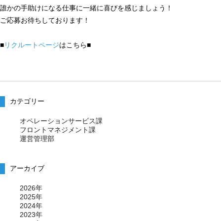
誰かの手助けになる仕事に一緒に喜びを感じましょう！
ご応募お待ちしております！
■
リクルートページ
はこちら■
カテゴリー
オペレーションサービス課
フロントマネジメント課
運営管理部
アーカイブ
2026年
2025年
2024年
2023年