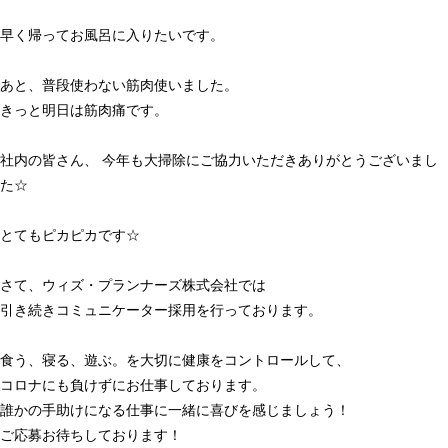
早く帰ってお風呂に入りたいです。
あと、普段使わない筋肉使いました。
きっと明日は筋肉痛です。
社内の皆さん、 今年も大掃除にご協力いただきありがとうございまし
た☆
とてもピカピカです☆
さて、ウィズ・プランナーズ株式会社では
引き続きコミュニケーター採用を行っております。
食う、寝る、遊ぶ。を大切に健康をコントロールして、
コロナにも負けずにお仕事しております。
誰かの手助けになる仕事に一緒に喜びを感じましょう！
ご応募お待ちしております！