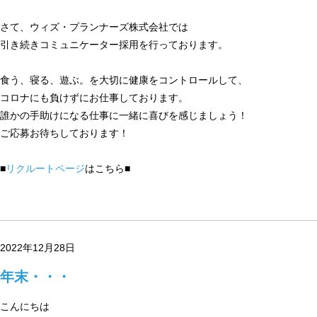
さて、ウィズ・プランナーズ株式会社では
引き続きコミュニケーター採用を行っております。
食う、寝る、遊ぶ。を大切に健康をコントロールして、
コロナにも負けずにお仕事しております。
誰かの手助けになる仕事に一緒に喜びを感じましょう！
ご応募お待ちしております！
■
リクルートページ
はこちら■
2022年12月28日
年末・・・
こんにちは