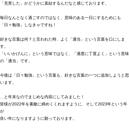
「充実した」かどうかに直結するんだなと感じております。
毎日なんとなく過ごすのではなく、意味のある一日にするためにも
「日々勉強」しなきゃですね！
好きな言葉は何？と言われた時、よく「適当」という言葉を口にしま
す。
「いいかげんに」という意味ではなく、「適度に丁度よく」という意味
の「適当」です。
今後は「日々勉強」という言葉も、好きな言葉の一つに追加しようと思
います。
…と年末なのでまじめな内容にしてみました！
皆様が2022年を素敵に締めくくれますように、そして2023年という年
が
良い年になりますように願っております。