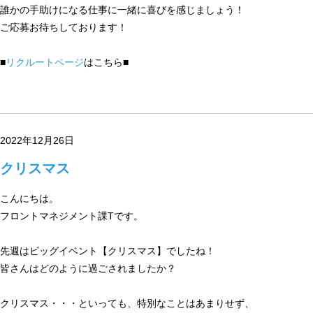
誰かの手助けになる仕事に一緒に喜びを感じましょう！
ご応募お待ちしております！
■
リクルートページ
はこちら■
2022年12月26日
クリスマス
こんにちは。
フロントマネジメント課Tです。
先週はビッグイベント【クリスマス】でしたね！
皆さんはどのように過ごされましたか？
クリスマス・・・といっても、特別なことはあまりせず、