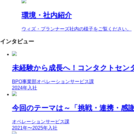
環境・社内紹介
ウィズ・プランナーズ社内の様子をご覧ください。
インタビュー
未経験から成長へ！コンタクトセン
BPO事業部オペレーションサービス課
2024年入社
今回のテーマは～「挑戦・連携・感謝
オペレーションサービス課
2021年〜2025年入社