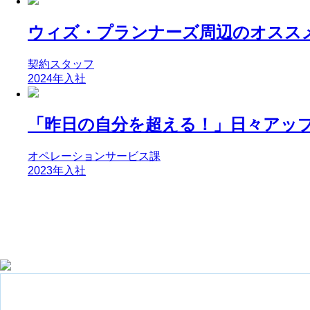
ウィズ・プランナーズ周辺のオスス
契約スタッフ
2024年入社
「昨日の自分を超える！」日々アップ
オペレーションサービス課
2023年入社