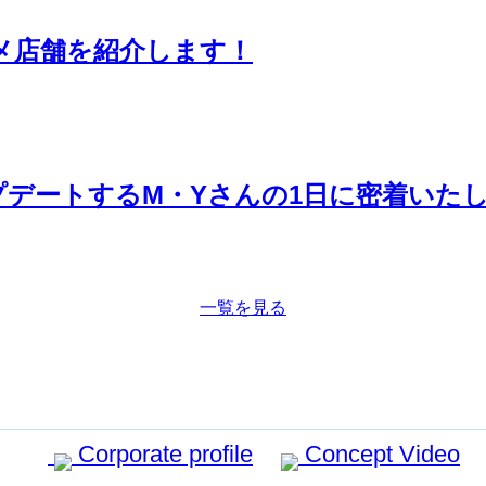
メ店舗を紹介します！
デートするM・Yさんの1日に密着いた
一覧を見る
Corporate profile
Concept Video