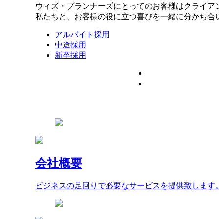
ウィズ・プランナーズにとってのお客様はクライア
私たちと、お客様の役に立つ喜びを一緒に分かち合
アルバイト採用
中途採用
新卒採用
会社概要
ビジネスの足回りで必要なサービスを提供致します