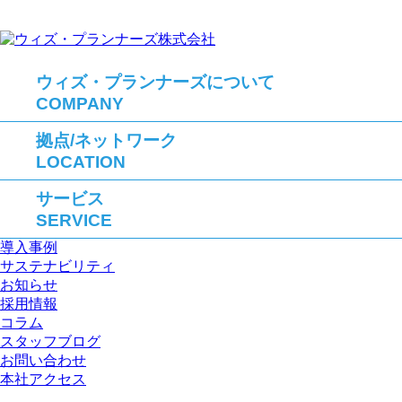
ウィズ・プランナーズについて
COMPANY
拠点/ネットワーク
LOCATION
サービス
SERVICE
導入事例
サステナビリティ
お知らせ
採用情報
コラム
スタッフブログ
お問い合わせ
本社アクセス