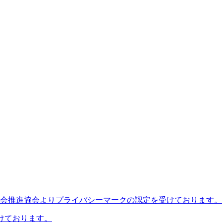
会推進協会よりプライバシーマークの認定を受けております。
けております。