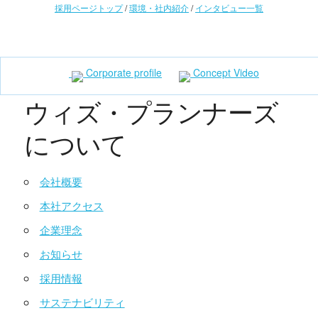
採用ページトップ
/
環境・社内紹介
/
インタビュー一覧
Corporate profile
Concept Video
ウィズ・プランナーズ
について
会社概要
本社アクセス
企業理念
お知らせ
採用情報
サステナビリティ