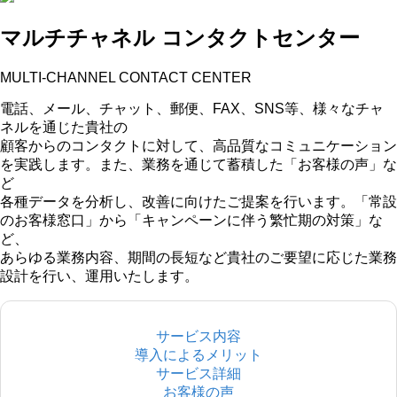
マルチチャネル コンタクトセンター
MULTI-CHANNEL CONTACT CENTER
電話、メール、チャット、郵便、FAX、SNS等、様々なチャ
ネルを通じた貴社の
顧客からのコンタクトに対して、高品質なコミュニケーション
を実践します。また、業務を通じて蓄積した「お客様の声」な
ど
各種データを分析し、改善に向けたご提案を行います。「常設
のお客様窓口」から「キャンペーンに伴う繁忙期の対策」な
ど、
あらゆる業務内容、期間の長短など貴社のご要望に応じた業務
設計を行い、運用いたします。
サービス内容
導入によるメリット
サービス詳細
お客様の声