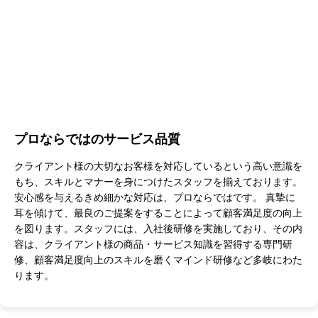
プロならではのサービス品質
クライアント様の大切なお客様を対応しているという高い意識を
もち、スキルとマナーを身につけたスタッフを揃えております。
安心感を与えるきめ細かな対応は、プロならではです。 真摯に
耳を傾けて、最良のご提案をすることによって顧客満足度の向上
を図ります。スタッフには、入社後研修を実施しており、その内
容は、クライアント様の商品・サービス知識を習得する専門研
修、顧客満足度向上のスキルを磨くマインド研修など多岐にわた
ります。