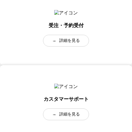
受注・予約受付
→
詳細を見る
カスタマーサポート
→
詳細を見る