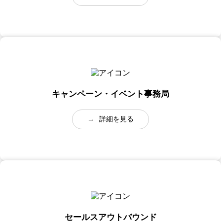
キャンペーン・イベント事務局
→
詳細を見る
セールスアウトバウンド