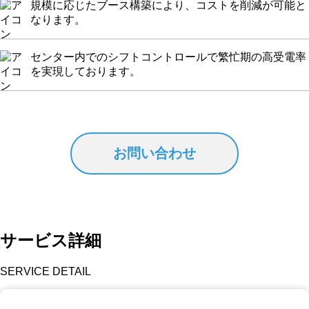
規模に応じたブース構築により、コストを削減が可能と
なります。
センター内でのシフトコントロールで繁忙期の高受電率
を実現しております。
お問い合わせ
サービス詳細
SERVICE DETAIL