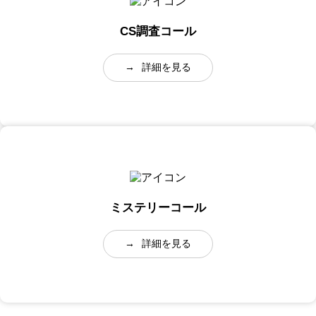
CS調査コール
→
詳細を見る
ミステリーコール
→
詳細を見る