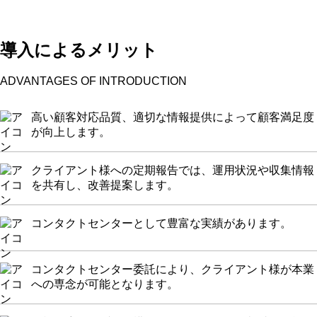
導入によるメリット
ADVANTAGES OF INTRODUCTION
高い顧客対応品質、適切な情報提供によって顧客満足度
が向上します。
クライアント様への定期報告では、運用状況や収集情報
を共有し、改善提案します。
コンタクトセンターとして豊富な実績があります。
コンタクトセンター委託により、クライアント様が本業
への専念が可能となります。