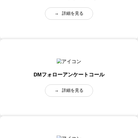
→
詳細を見る
DMフォローアンケートコール
→
詳細を見る