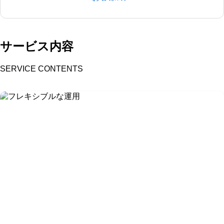
サービス内容
SERVICE CONTENTS