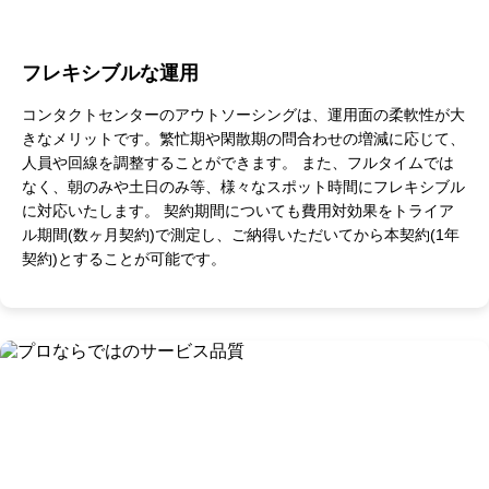
フレキシブルな運用
コンタクトセンターのアウトソーシングは、運用面の柔軟性が大
きなメリットです。繁忙期や閑散期の問合わせの増減に応じて、
人員や回線を調整することができます。 また、フルタイムでは
なく、朝のみや土日のみ等、様々なスポット時間にフレキシブル
に対応いたします。 契約期間についても費用対効果をトライア
ル期間(数ヶ月契約)で測定し、ご納得いただいてから本契約(1年
契約)とすることが可能です。