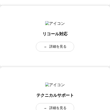
リコール対応
→
詳細を見る
テクニカルサポート
→
詳細を見る