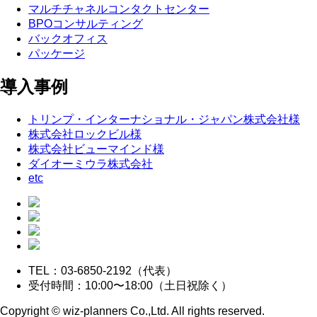
マルチチャネルコンタクトセンター
BPOコンサルティング
バックオフィス
パッケージ
導入事例
トリンプ・インターナショナル・ジャパン株式会社様
株式会社ロックビル様
株式会社ビューマインド様
ダイオーミウラ株式会社
etc
TEL：03-6850-2192（代表）
受付時間：10:00〜18:00（土日祝除く）
Copyright © wiz-planners Co.,Ltd. All rights reserved.