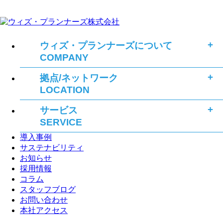
ウィズ・プランナーズについて
COMPANY
拠点/ネットワーク
LOCATION
サービス
SERVICE
導入事例
サステナビリティ
お知らせ
採用情報
コラム
スタッフブログ
お問い合わせ
本社アクセス