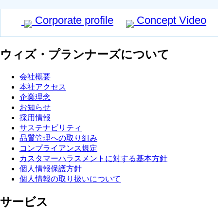
Corporate profile
Concept Video
ウィズ・プランナーズについて
会社概要
本社アクセス
企業理念
お知らせ
採用情報
サステナビリティ
品質管理への取り組み
コンプライアンス規定
カスタマーハラスメントに対する基本方針
個人情報保護方針
個人情報の取り扱いについて
サービス