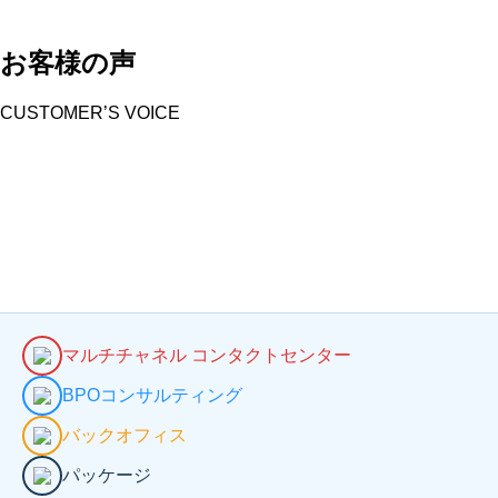
お客様の声
CUSTOMER’S VOICE
マルチチャネル コンタクトセンター
BPOコンサルティング
バックオフィス
パッケージ