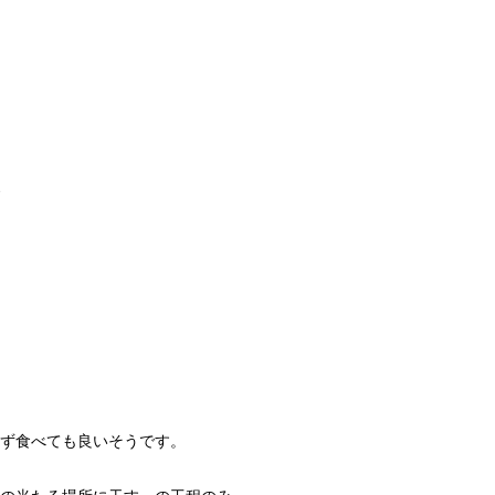
ず食べても良いそうです。