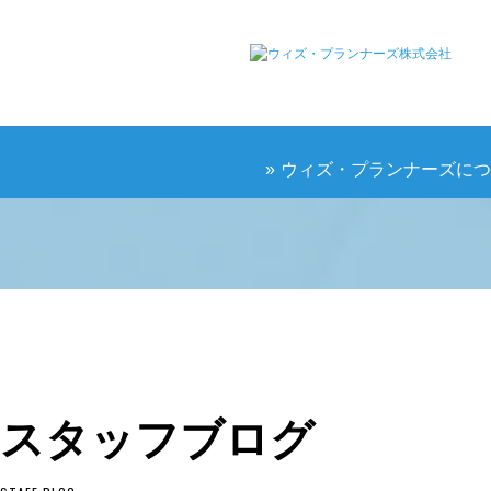
ウィズ・プランナーズに
スタッフブログ