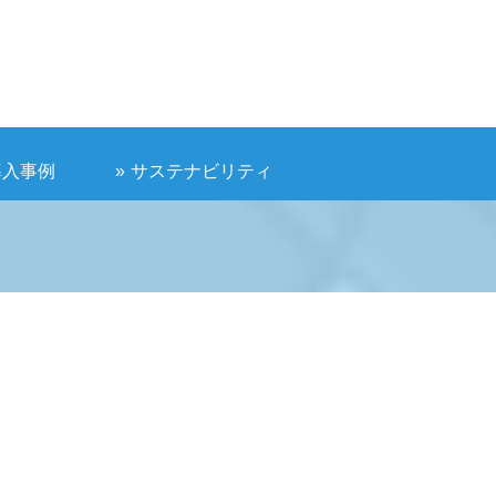
導入事例
サステナビリティ