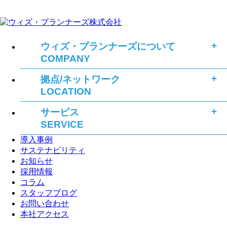
ウィズ・プランナーズについて
COMPANY
拠点/ネットワーク
LOCATION
サービス
SERVICE
導入事例
サステナビリティ
お知らせ
採用情報
コラム
スタッフブログ
お問い合わせ
本社アクセス