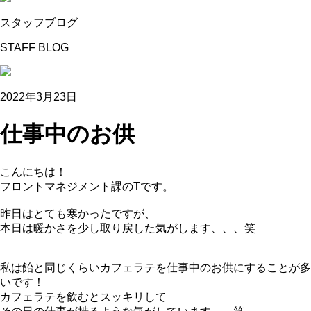
スタッフブログ
STAFF BLOG
2022年3月23日
仕事中のお供
こんにちは！
フロントマネジメント課のTです。
昨日はとても寒かったですが、
本日は暖かさを少し取り戻した気がします、、、笑
私は飴と同じくらいカフェラテを仕事中のお供にすることが多
いです！
カフェラテを飲むとスッキリして