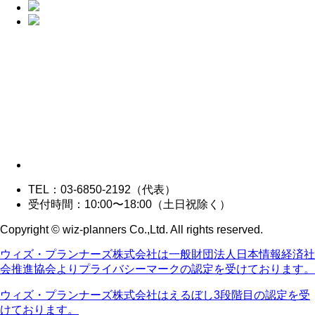
TEL：03-6850-2192（代表）
受付時間：10:00〜18:00（土日祝除く）
Copyright © wiz-planners Co.,Ltd. All rights reserved.
ウィズ・プランナーズ株式会社は一般財団法人日本情報経済社
会推進協会よりプライバシーマークの認定を受けております。
ウィズ・プランナーズ株式会社はえるぼし3段階目の認定を受
けております。