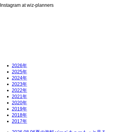
Instagram at wiz-planners
2026年
2025年
2024年
2023年
2022年
2021年
2020年
2019年
2018年
2017年