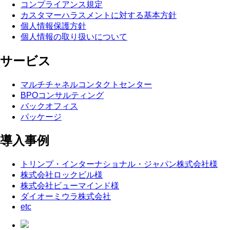
コンプライアンス規定
カスタマーハラスメントに対する基本方針
個人情報保護方針
個人情報の取り扱いについて
サービス
マルチチャネルコンタクトセンター
BPOコンサルティング
バックオフィス
パッケージ
導入事例
トリンプ・インターナショナル・ジャパン株式会社様
株式会社ロックビル様
株式会社ビューマインド様
ダイオーミウラ株式会社
etc