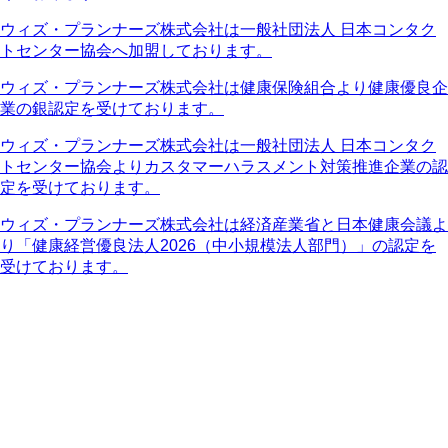
ウィズ・プランナーズ株式会社は一般社団法人 日本コンタク
トセンター協会へ加盟しております。
ウィズ・プランナーズ株式会社は健康保険組合より健康優良企
業の銀認定を受けております。
ウィズ・プランナーズ株式会社は一般社団法人 日本コンタク
トセンター協会よりカスタマーハラスメント対策推進企業の認
定を受けております。
ウィズ・プランナーズ株式会社は経済産業省と日本健康会議よ
り「健康経営優良法人2026（中小規模法人部門）」の認定を
受けております。