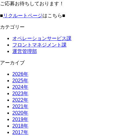
ご応募お待ちしております！
■
リクルートページ
はこちら■
カテゴリー
オペレーションサービス課
フロントマネジメント課
運営管理部
アーカイブ
2026年
2025年
2024年
2023年
2022年
2021年
2020年
2019年
2018年
2017年