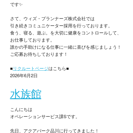
です✨
さて、ウィズ・プランナーズ株式会社では
引き続きコミュニケーター採用を行っております。
食う、寝る、遊ぶ。を大切に健康をコントロールして、
お仕事しております。
誰かの手助けになる仕事に一緒に喜びを感じましょう！
ご応募お待ちしております！
■
リクルートページ
はこちら■
2026年6月2日
水族館
こんにちは
オペレーションサービス課Sです。
先日、アクアパーク品川に行ってきました！