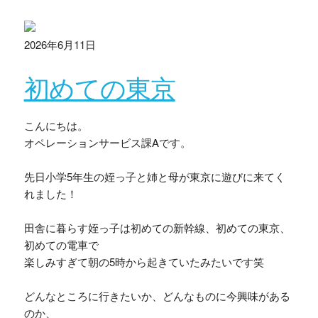
2026年6月11日
初めての東京
こんにちは。
オペレーションサービス課Aです。
先日小学5年生の姪っ子と姉と母が東京に遊びに来てく
れました！
田舎に暮らす姪っ子は初めての新幹線、初めての東京、
初めての電車で
楽しみすぎて朝の5時から起きていたみたいです笑
どんなところに行きたいか、どんなものに今興味がある
のか、