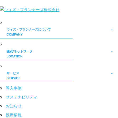
ウィズ・プランナーズについて
COMPANY
拠点/ネットワーク
LOCATION
サービス
SERVICE
導入事例
サステナビリティ
お知らせ
採用情報