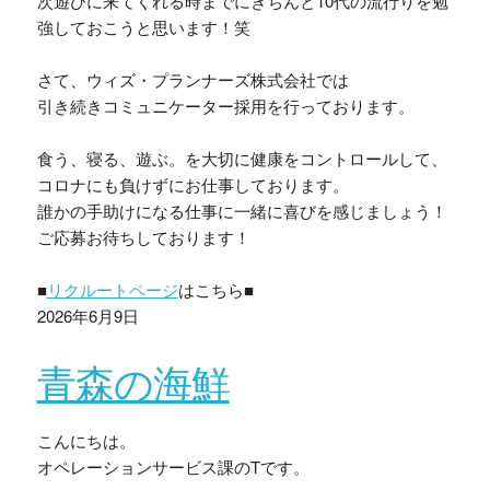
次遊びに来てくれる時までにきちんと10代の流行りを勉
強しておこうと思います！笑
さて、ウィズ・プランナーズ株式会社では
引き続きコミュニケーター採用を行っております。
食う、寝る、遊ぶ。を大切に健康をコントロールして、
コロナにも負けずにお仕事しております。
誰かの手助けになる仕事に一緒に喜びを感じましょう！
ご応募お待ちしております！
■
リクルートページ
はこちら■
2026年6月9日
青森の海鮮
こんにちは。
オペレーションサービス課のTです。