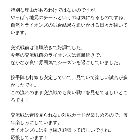
特別な理由があるわけではないのですが、
やっぱり地元のチームというのは気になるものですね。
自然とライオンズの試合結果を追いかける日々が続いて
います。
交流戦前は連勝続きで好調でした。
今年の交流戦前のライオンズは連勝続きで、
なかなか良い雰囲気でシーズンを過ごしていました。
投手陣も打線も安定していて、見ていて楽しい試合が多
かったです。
この流れのまま交流戦でも良い戦いを見せてほしいとこ
ろです！
交流戦は普段見られない対戦カードが楽しめるので、毎
年楽しみにしています。
ライオンズには引き続き頑張ってほしいですね。
応援しています！