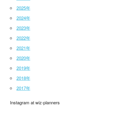
2025年
2024年
2023年
2022年
2021年
2020年
2019年
2018年
2017年
Instagram at wiz-planners