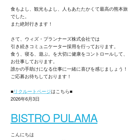
食もよし、観光もよし、人もあたたかくて最高の熊本旅
でした。
また絶対行きます！
さて、ウィズ・プランナーズ株式会社では
引き続きコミュニケーター採用を行っております。
食う、寝る、遊ぶ。を大切に健康をコントロールして、
お仕事しております。
誰かの手助けになる仕事に一緒に喜びを感じましょう！
ご応募お待ちしております！
■
リクルートページ
はこちら■
2026年6月3日
BISTRO PULAMA
こんにちは