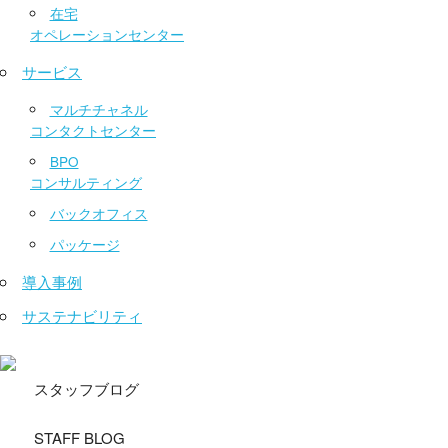
在宅
オペレーションセンター
サービス
マルチチャネル
コンタクトセンター
BPO
コンサルティング
バックオフィス
パッケージ
導入事例
サステナビリティ
スタッフブログ
STAFF BLOG