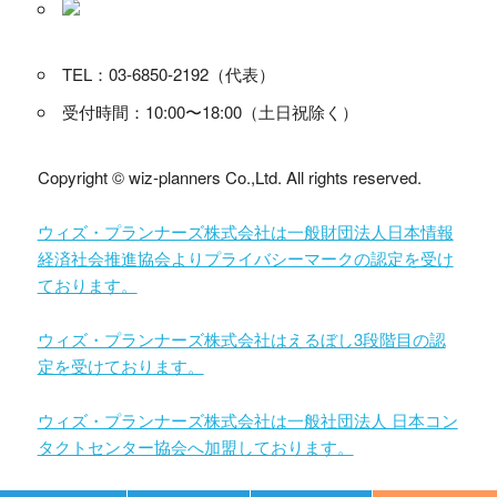
TEL：03-6850-2192（代表）
受付時間：10:00〜18:00（土日祝除く）
Copyright © wiz-planners Co.,Ltd. All rights reserved.
ウィズ・プランナーズ株式会社は一般財団法人日本情報
経済社会推進協会よりプライバシーマークの認定を受け
ております。
ウィズ・プランナーズ株式会社はえるぼし3段階目の認
定を受けております。
ウィズ・プランナーズ株式会社は一般社団法人 日本コン
タクトセンター協会へ加盟しております。