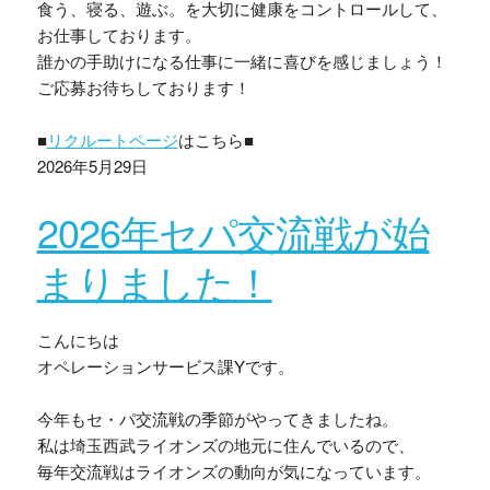
食う、寝る、遊ぶ。を大切に健康をコントロールして、
お仕事しております。
誰かの手助けになる仕事に一緒に喜びを感じましょう！
ご応募お待ちしております！
■
リクルートページ
はこちら■
2026年5月29日
2026年セパ交流戦が始
まりました！
こんにちは
オペレーションサービス課Yです。
今年もセ・パ交流戦の季節がやってきましたね。
私は埼玉西武ライオンズの地元に住んでいるので、
毎年交流戦はライオンズの動向が気になっています。