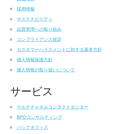
採用情報
サステナビリティ
品質管理への取り組み
コンプライアンス規定
カスタマーハラスメントに対する基本方針
個人情報保護方針
個人情報の取り扱いについて
サービス
マルチチャネルコンタクトセンター
BPOコンサルティング
バックオフィス