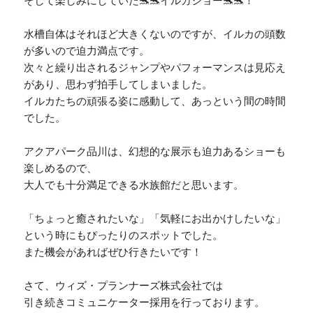
水槽自体はそれほど大きくないのですが、イルカの頭数
が多いので迫力満点です。
次々と繰り出されるジャンプやパフォーマンスは見応え
があり、思わず拍手してしまいました。
イルカたちの頑張る姿に感動して、あっという間の時間
でした。
アクアパーク品川は、幻想的な展示も迫力あるショーも
楽しめるので、
大人でも十分満足できる水族館だと思います。
「ちょっと癒されたいな」「気軽にお出かけしたいな」
という時にもぴったりのスポットでした。
また機会があればぜひ行きたいです！
さて、ウィズ・プランナーズ株式会社では
引き続きコミュニケーター採用を行っております。