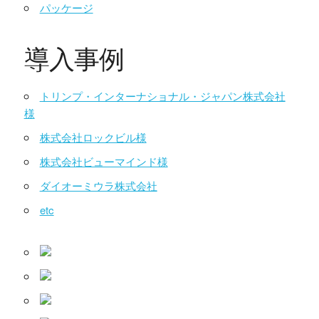
パッケージ
導入事例
トリンプ・インターナショナル・ジャパン株式会社
様
株式会社ロックビル様
株式会社ビューマインド様
ダイオーミウラ株式会社
etc