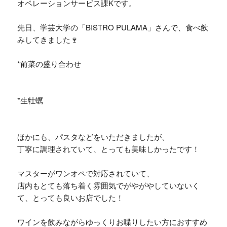
オペレーションサービス課Kです。
先日、学芸大学の「BISTRO PULAMA」さんで、食べ飲
みしてきました🍷
*前菜の盛り合わせ
*生牡蠣
ほかにも、パスタなどをいただきましたが、
丁寧に調理されていて、とっても美味しかったです！
マスターがワンオペで対応されていて、
店内もとても落ち着く雰囲気でがやがやしていないく
て、とっても良いお店でした！
ワインを飲みながらゆっくりお喋りしたい方におすすめ