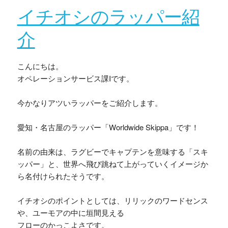
イチオシのラッパー紹
介
こんにちは。
オペレーションサービス課Iです。
今かなりアツいラッパーをご紹介します。
愛知・名古屋のラッパー「Worldwide Skippa」です！
名前の由来は、ラグビーでキャプテンを意味する「スキ
ッパー」と、世界へ飛び跳ねて上がっていくイメージか
ら名付けられたそうです。
イチオシのポイントとしては、リリックのワードセンス
や、ユーモアの中に垣間見える
フローのかっこよさです。