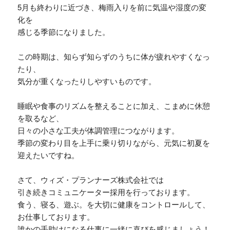
5月も終わりに近づき、梅雨入りを前に気温や湿度の変
化を
感じる季節になりました。
この時期は、知らず知らずのうちに体が疲れやすくなっ
たり、
気分が重くなったりしやすいものです。
睡眠や食事のリズムを整えることに加え、こまめに休憩
を取るなど、
日々の小さな工夫が体調管理につながります。
季節の変わり目を上手に乗り切りながら、元気に初夏を
迎えたいですね。
さて、ウィズ・プランナーズ株式会社では
引き続きコミュニケーター採用を行っております。
食う、寝る、遊ぶ。を大切に健康をコントロールして、
お仕事しております。
誰かの手助けになる仕事に一緒に喜びを感じましょう！