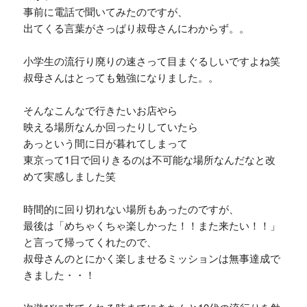
事前に電話で聞いてみたのですが、
出てくる言葉がさっぱり叔母さんにわからず。。
小学生の流行り廃りの速さって目まぐるしいですよね笑
叔母さんはとっても勉強になりました。。
そんなこんなで行きたいお店やら
映える場所なんか回ったりしていたら
あっという間に日が暮れてしまって
東京って1日で回りきるのは不可能な場所なんだなと改
めて実感しました笑
時間的に回り切れない場所もあったのですが、
最後は「めちゃくちゃ楽しかった！！また来たい！！」
と言って帰ってくれたので、
叔母さんのとにかく楽しませるミッションは無事達成で
きました・・！