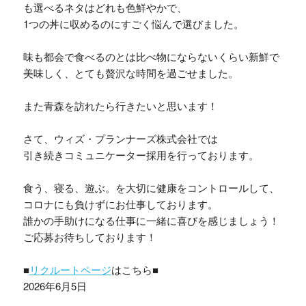
も選べるネタはどれも色鮮やかで、
1つの丼に収めるのにすごく悩んで選びました。
味も都会で食べるのとは比べ物にならないくらい新鮮で
美味しく、とても贅沢な時間を過ごせました。
また青森を訪れたら行きたいと思います！
さて、ウィズ・プランナーズ株式会社では
引き続きコミュニケーター採用を行っております。
食う、寝る、遊ぶ。を大切に健康をコントロールして、
コロナにも負けずにお仕事しております。
誰かの手助けになる仕事に一緒に喜びを感じましょう！
ご応募お待ちしております！
■
リクルートページ
はこちら■
2026年6月5日