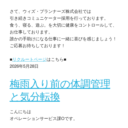
さて、ウィズ・プランナーズ株式会社では
引き続きコミュニケーター採用を行っております。
食う、寝る、遊ぶ。を大切に健康をコントロールして、
お仕事しております。
誰かの手助けになる仕事に一緒に喜びを感じましょう！
ご応募お待ちしております！
■
リクルートページ
はこちら■
2026年5月28日
梅雨入り前の体調管理
と気分転換
こんにちは
オペレーションサービス課Oです。