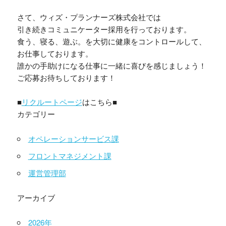
さて、ウィズ・プランナーズ株式会社では
引き続きコミュニケーター採用を行っております。
食う、寝る、遊ぶ。を大切に健康をコントロールして、
お仕事しております。
誰かの手助けになる仕事に一緒に喜びを感じましょう！
ご応募お待ちしております！
■
リクルートページ
はこちら■
カテゴリー
オペレーションサービス課
フロントマネジメント課
運営管理部
アーカイブ
2026年