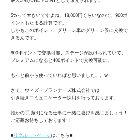
5%って大きいですよね、18,000円くらいなので、900ポ
イントもたまる計算です。
しかもこのポイント、グリーン車のグリーン券に交換で
きるんです。
600ポイントで交換可能、ステージが設けられていて、
プレミアムになると400ポイントで交換可能に。
もっと前から使っていればと思いました。。w
さて、ウィズ・プランナーズ株式会社では
引き続きコミュニケーター採用を行っております。
誰かの手助けになる仕事に一緒に喜びを感じましょう！
ご応募お待ちしております！
■
リクルートページ
はこちら■