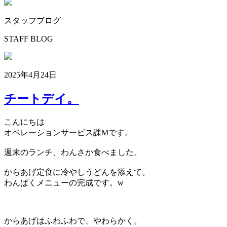
スタッフブログ
STAFF BLOG
2025年4月24日
チートデイ。
こんにちは
オペレーションサービス課Mです。
週末のランチ、わんさか食べました。
からあげ定食に冷やしうどんを添えて。
わんぱくメニューの完成です。w
からあげはふわふわで、やわらかく。