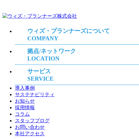
ウィズ・プランナーズについて
COMPANY
拠点/ネットワーク
LOCATION
サービス
SERVICE
導入事例
サステナビリティ
お知らせ
採用情報
コラム
スタッフブログ
お問い合わせ
本社アクセス