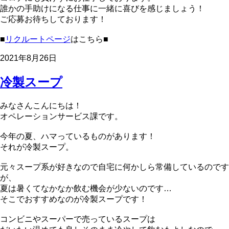
誰かの手助けになる仕事に一緒に喜びを感じましょう！
ご応募お待ちしております！
■
リクルートページ
はこちら■
2021年8月26日
冷製スープ
みなさんこんにちは！
オペレーションサービス課です。
今年の夏、ハマっているものがあります！
それが冷製スープ。
元々スープ系が好きなので自宅に何かしら常備しているのです
が、
夏は暑くてなかなか飲む機会が少ないのです…
そこでおすすめなのが冷製スープです！
コンビニやスーパーで売っているスープは