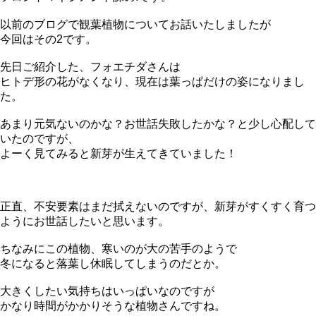
以前のブログで観葉植物についてお話いたしましたが
今回はその2です。
先日ご紹介した、フォエチダさんは
ヒトデ形の花がなくなり、現在は葉っぱだけの姿になりまし
た。
あまり元気ないのかな？お世話失敗したかな？と少し心配して
いたのですが、
よーく見てみると新芽が生えてきていました！
正直、不安要素はまだ拭えないのですが、新芽がすくすく育つ
ようにお世話したいと思います。
ちなみにこの植物、寒いのが大の苦手のようで
冬になると落葉し休眠してしまうのだとか。
大きくしたい気持ちはいっぱいなのですが
かなり時間がかかりそうな植物さんですね。