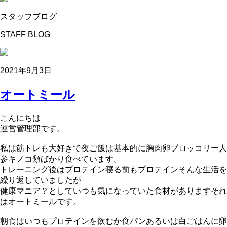
スタッフブログ
STAFF BLOG
2021年9月3日
オートミール
こんにちは
運営管理部です。
私は筋トレも大好きで夜ご飯は基本的に胸肉卵ブロッコリー人
参キノコ類ばかり食べています。
トレーニング後はプロテイン寝る前もプロテインそんな生活を
繰り返していましたが
健康マニア？としていつも気になっていた食材がありますそれ
はオートミールです。
朝食はいつもプロテインを飲むか食パンあるいは白ごはんに卵