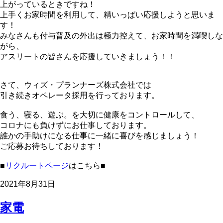
上がっているときですね！
上手くお家時間を利用して、精いっぱい応援しようと思いま
す！
みなさんも付与普及の外出は極力控えて、お家時間を満喫しな
がら、
アスリートの皆さんを応援していきましょう！！
さて、ウィズ・プランナーズ株式会社では
引き続きオペレータ採用を行っております。
食う、寝る、遊ぶ。を大切に健康をコントロールして、
コロナにも負けずにお仕事しております。
誰かの手助けになる仕事に一緒に喜びを感じましょう！
ご応募お待ちしております！
■
リクルートページ
はこちら■
2021年8月31日
家電