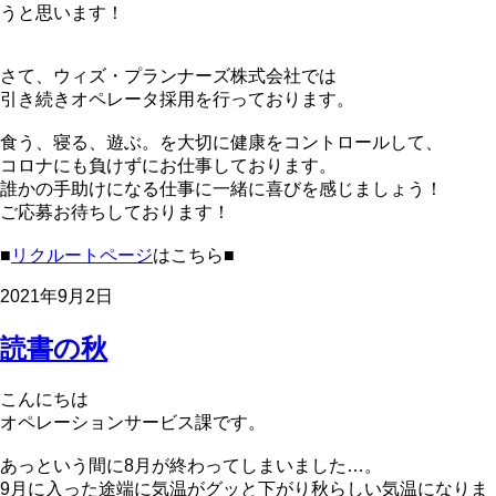
うと思います！
さて、ウィズ・プランナーズ株式会社では
引き続きオペレータ採用を行っております。
食う、寝る、遊ぶ。を大切に健康をコントロールして、
コロナにも負けずにお仕事しております。
誰かの手助けになる仕事に一緒に喜びを感じましょう！
ご応募お待ちしております！
■
リクルートページ
はこちら■
2021年9月2日
読書の秋
こんにちは
オペレーションサービス課です。
あっという間に8月が終わってしまいました…。
9月に入った途端に気温がグッと下がり秋らしい気温になりま