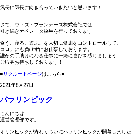
気長に気長に向き合っていきたいと思います！
さて、ウィズ・プランナーズ株式会社では
引き続きオペレータ採用を行っております。
食う、寝る、遊ぶ。を大切に健康をコントロールして、
コロナにも負けずにお仕事しております。
誰かの手助けになる仕事に一緒に喜びを感じましょう！
ご応募お待ちしております！
■
リクルートページ
はこちら■
2021年8月27日
パラリンピック
こんにちは
運営管理部です。
オリンピックが終わりついにパラリンピックが開幕しました