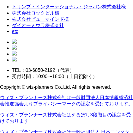
トリンプ・インターナショナル・ジャパン株式会社様
株式会社ロックビル様
株式会社ビューマインド様
ダイオーミウラ株式会社
etc
TEL：03-6850-2192（代表）
受付時間：10:00〜18:00（土日祝除く）
Copyright © wiz-planners Co.,Ltd. All rights reserved.
ウィズ・プランナーズ株式会社は一般財団法人日本情報経済社
会推進協会よりプライバシーマークの認定を受けております。
ウィズ・プランナーズ株式会社はえるぼし3段階目の認定を受
けております。
ウィズ・プランナーズ株式会社は一般社団法人 日本コンタク