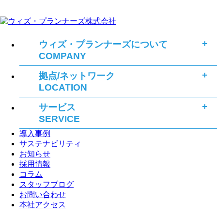
ウィズ・プランナーズについて
COMPANY
拠点/ネットワーク
LOCATION
サービス
SERVICE
導入事例
サステナビリティ
お知らせ
採用情報
コラム
スタッフブログ
お問い合わせ
本社アクセス