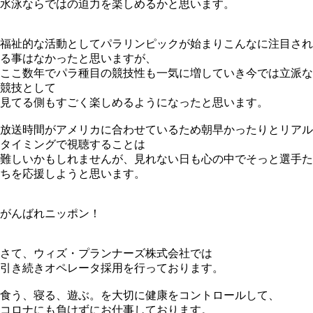
水泳ならではの迫力を楽しめるかと思います。
福祉的な活動としてパラリンピックが始まりこんなに注目され
る事はなかったと思いますが、
ここ数年でパラ種目の競技性も一気に増していき今では立派な
競技として
見てる側もすごく楽しめるようになったと思います。
放送時間がアメリカに合わせているため朝早かったりとリアル
タイミングで視聴することは
難しいかもしれませんが、見れない日も心の中でそっと選手た
ちを応援しようと思います。
がんばれニッポン！
さて、ウィズ・プランナーズ株式会社では
引き続きオペレータ採用を行っております。
食う、寝る、遊ぶ。を大切に健康をコントロールして、
コロナにも負けずにお仕事しております。