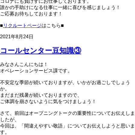
コロナにも負けずにお仕事しております。
誰かの手助けになる仕事に一緒に喜びを感じましょう！
ご応募お待ちしております！
■
リクルートページ
はこちら■
2021年8月24日
コールセンター豆知識③
みなさんこんにちは！
オペレーションサービス課です。
不安定な季節が続いておりますが、いかがお過ごしでしょう
か。
まだまだ残暑が続いておりますので、
ご体調を崩さないように気をつけましょう！
さて、前回はオープニングトークの重要性についてお伝えしま
したが、
今回は、「間違えやすい敬語」についてお伝えしようと思いま
す。