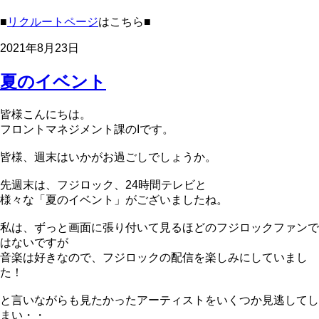
■
リクルートページ
はこちら■
2021年8月23日
夏のイベント
皆様こんにちは。
フロントマネジメント課のIです。
皆様、週末はいかがお過ごしでしょうか。
先週末は、フジロック、24時間テレビと
様々な「夏のイベント」がございましたね。
私は、ずっと画面に張り付いて見るほどのフジロックファンで
はないですが
音楽は好きなので、フジロックの配信を楽しみにしていまし
た！
と言いながらも見たかったアーティストをいくつか見逃してし
まい・・