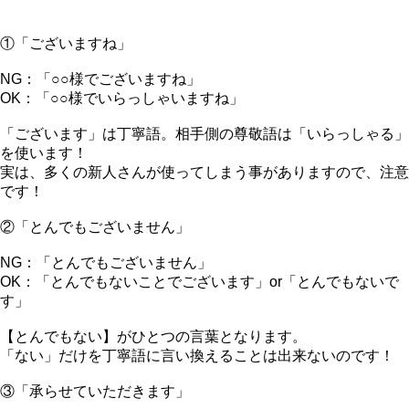
①「ございますね」
NG：「○○様でございますね」
OK：「○○様でいらっしゃいますね」
「ございます」は丁寧語。相手側の尊敬語は「いらっしゃる」
を使います！
実は、多くの新人さんが使ってしまう事がありますので、注意
です！
②「とんでもございません」
NG：「とんでもございません」
OK：「とんでもないことでございます」or「とんでもないで
す」
【とんでもない】がひとつの言葉となります。
「ない」だけを丁寧語に言い換えることは出来ないのです！
③「承らせていただきます」