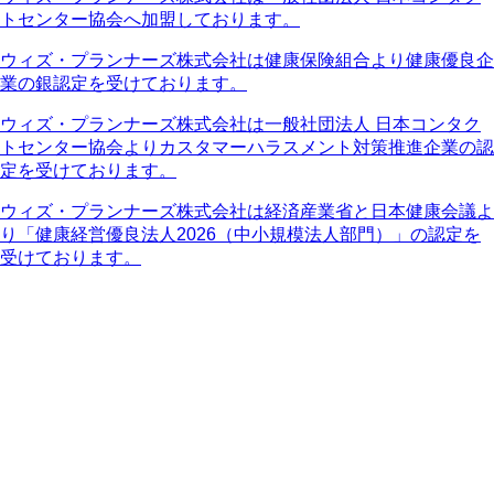
トセンター協会へ加盟しております。
ウィズ・プランナーズ株式会社は健康保険組合より健康優良企
業の銀認定を受けております。
ウィズ・プランナーズ株式会社は一般社団法人 日本コンタク
トセンター協会よりカスタマーハラスメント対策推進企業の認
定を受けております。
ウィズ・プランナーズ株式会社は経済産業省と日本健康会議よ
り「健康経営優良法人2026（中小規模法人部門）」の認定を
受けております。