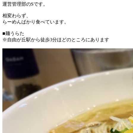
運営管理部のSです。
相変わらず、
らーめんばかり食べています。
■麺うらた
※自由が丘駅から徒歩3分ほどのところにあります