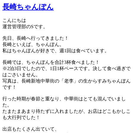
長崎ちゃんぽん
こんにちは
運営管理部のSです。
先日、長崎へ行ってきました！
長崎といえば、ちゃんぽん。
私はちゃんぽんが好きで、週1回は食べています。
長崎では、ちゃんぽんを合計3杯食べました！
※2泊3日でしたので、1日1杯ペースです。決して食べ過ぎで
はごさいません。
写真は、長崎新地中華街の「老李」の生からすみちゃんぽん
です！
行った時期が春節と重なり、中華街はとても混んでいまし
た。
たまたまあまり待たずに入れましたが、お店はどこもかしこ
も大行列でした！
出店もたくさん出ていて、