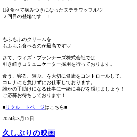
1度食べて病みつきになったヌテラワッフル♡
２回目の登場です！！
もふもふのクリームを
もふもふ食べるのが最高です♡
さて、ウィズ・プランナーズ株式会社では
引き続きコミュニケーター採用を行っております。
食う、寝る、遊ぶ。を大切に健康をコントロールして、
コロナにも負けずにお仕事しております。
誰かの手助けになる仕事に一緒に喜びを感じましょう！
ご応募お待ちしております！
■
リクルートページ
はこちら■
2024年3月15日
久しぶりの映画