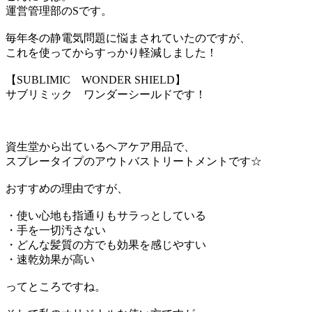
運営管理部のSです。
毎年冬の静電気問題に悩まされていたのですが、
これを使ってからすっかり軽減しました！
【SUBLIMIC WONDER SHIELD】
サブリミック ワンダーシールドです！
資生堂から出ているヘアケア用品で、
スプレータイプのアウトバストリートメントです☆
おすすめの理由ですが、
・使い心地も指通りもサラっとしている
・手を一切汚さない
・どんな髪質の方でも効果を感じやすい
・速乾効果が高い
ってところですね。