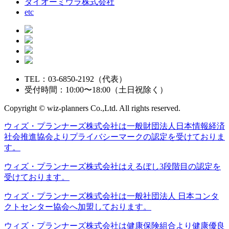
ダイオーミウラ株式会社
etc
TEL：03-6850-2192（代表）
受付時間：10:00〜18:00（土日祝除く）
Copyright © wiz-planners Co.,Ltd. All rights reserved.
ウィズ・プランナーズ株式会社は一般財団法人日本情報経済
社会推進協会よりプライバシーマークの認定を受けておりま
す。
ウィズ・プランナーズ株式会社はえるぼし3段階目の認定を
受けております。
ウィズ・プランナーズ株式会社は一般社団法人 日本コンタ
クトセンター協会へ加盟しております。
ウィズ・プランナーズ株式会社は健康保険組合より健康優良