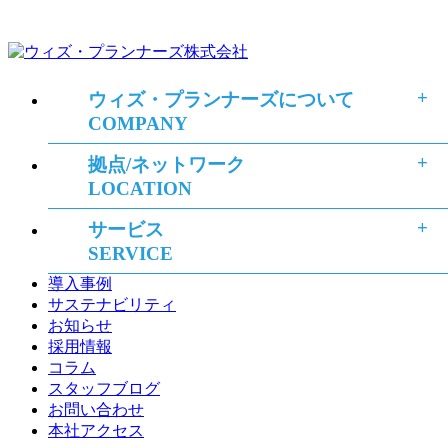
ウィズ・プランナーズについて
COMPANY
拠点/ネットワーク
LOCATION
サービス
SERVICE
導入事例
サステナビリティ
お知らせ
採用情報
コラム
スタッフブログ
お問い合わせ
本社アクセス