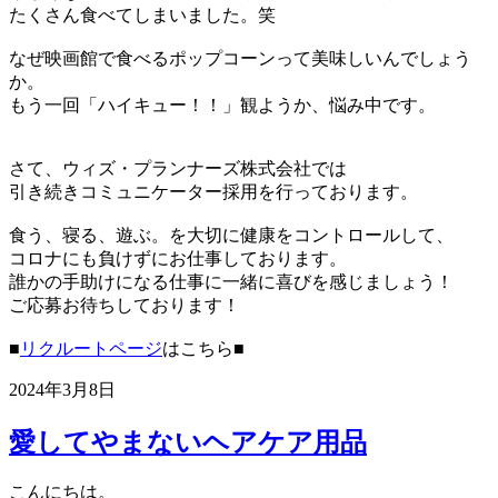
たくさん食べてしまいました。笑
なぜ映画館で食べるポップコーンって美味しいんでしょう
か。
もう一回「ハイキュー！！」観ようか、悩み中です。
さて、ウィズ・プランナーズ株式会社では
引き続きコミュニケーター採用を行っております。
食う、寝る、遊ぶ。を大切に健康をコントロールして、
コロナにも負けずにお仕事しております。
誰かの手助けになる仕事に一緒に喜びを感じましょう！
ご応募お待ちしております！
■
リクルートページ
はこちら■
2024年3月8日
愛してやまないヘアケア用品
こんにちは。