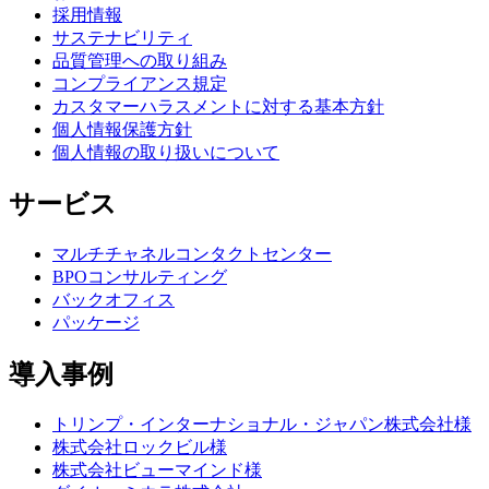
採用情報
サステナビリティ
品質管理への取り組み
コンプライアンス規定
カスタマーハラスメントに対する基本方針
個人情報保護方針
個人情報の取り扱いについて
サービス
マルチチャネルコンタクトセンター
BPOコンサルティング
バックオフィス
パッケージ
導入事例
トリンプ・インターナショナル・ジャパン株式会社様
株式会社ロックビル様
株式会社ビューマインド様