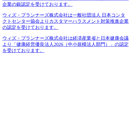
企業の銀認定を受けております。
ウィズ・プランナーズ株式会社は一般社団法人 日本コンタ
クトセンター協会よりカスタマーハラスメント対策推進企業
の認定を受けております。
ウィズ・プランナーズ株式会社は経済産業省と日本健康会議
より「健康経営優良法人2026（中小規模法人部門）」の認定
を受けております。