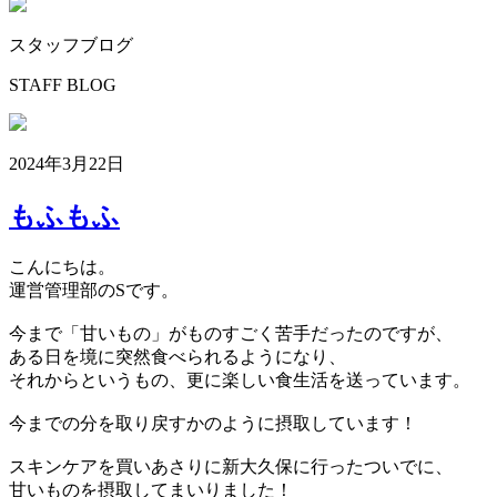
スタッフブログ
STAFF BLOG
2024年3月22日
もふもふ
こんにちは。
運営管理部のSです。
今まで「甘いもの」がものすごく苦手だったのですが、
ある日を境に突然食べられるようになり、
それからというもの、更に楽しい食生活を送っています。
今までの分を取り戻すかのように摂取しています！
スキンケアを買いあさりに新大久保に行ったついでに、
甘いものを摂取してまいりました！