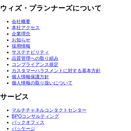
ウィズ・プランナーズについて
会社概要
本社アクセス
企業理念
お知らせ
採用情報
サステナビリティ
品質管理への取り組み
コンプライアンス規定
カスタマーハラスメントに対する基本方針
個人情報保護方針
個人情報の取り扱いについて
サービス
マルチチャネルコンタクトセンター
BPOコンサルティング
バックオフィス
パッケージ