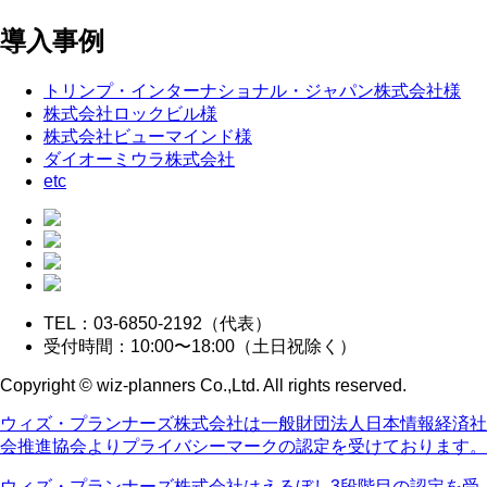
導入事例
トリンプ・インターナショナル・ジャパン株式会社様
株式会社ロックビル様
株式会社ビューマインド様
ダイオーミウラ株式会社
etc
TEL：03-6850-2192（代表）
受付時間：10:00〜18:00（土日祝除く）
Copyright © wiz-planners Co.,Ltd. All rights reserved.
ウィズ・プランナーズ株式会社は一般財団法人日本情報経済社
会推進協会よりプライバシーマークの認定を受けております。
ウィズ・プランナーズ株式会社はえるぼし3段階目の認定を受