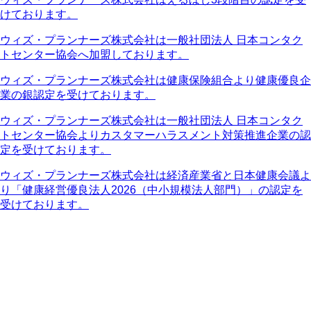
けております。
ウィズ・プランナーズ株式会社は一般社団法人 日本コンタク
トセンター協会へ加盟しております。
ウィズ・プランナーズ株式会社は健康保険組合より健康優良企
業の銀認定を受けております。
ウィズ・プランナーズ株式会社は一般社団法人 日本コンタク
トセンター協会よりカスタマーハラスメント対策推進企業の認
定を受けております。
ウィズ・プランナーズ株式会社は経済産業省と日本健康会議よ
り「健康経営優良法人2026（中小規模法人部門）」の認定を
受けております。