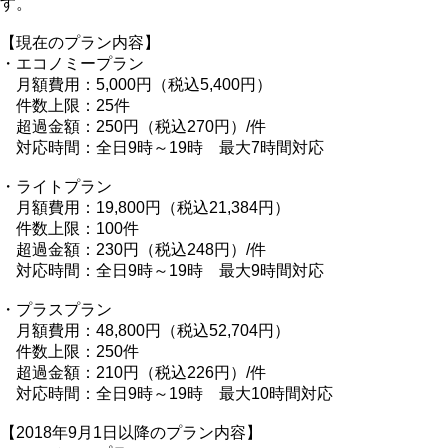
す。
【現在のプラン内容】
・エコノミープラン
月額費用：5,000円（税込5,400円）
件数上限：25件
超過金額：250円（税込270円）/件
対応時間：全日9時～19時 最大7時間対応
・ライトプラン
月額費用：19,800円（税込21,384円）
件数上限：100件
超過金額：230円（税込248円）/件
対応時間：全日9時～19時 最大9時間対応
・プラスプラン
月額費用：48,800円（税込52,704円）
件数上限：250件
超過金額：210円（税込226円）/件
対応時間：全日9時～19時 最大10時間対応
【2018年9月1日以降のプラン内容】