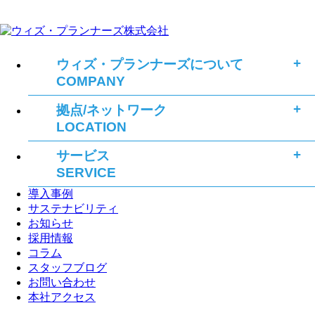
ウィズ・プランナーズについて
COMPANY
拠点/ネットワーク
LOCATION
サービス
SERVICE
導入事例
サステナビリティ
お知らせ
採用情報
コラム
スタッフブログ
お問い合わせ
本社アクセス