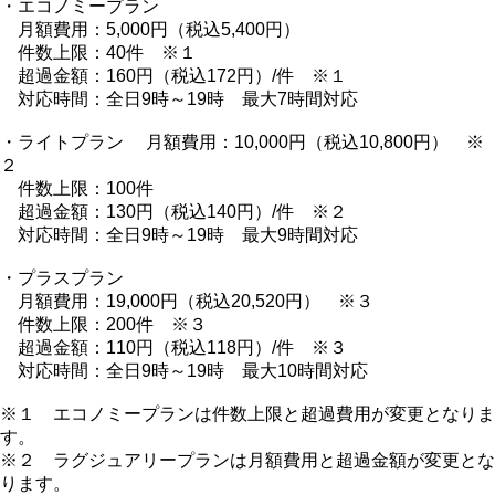
・エコノミープラン
月額費用：5,000円（税込5,400円）
件数上限：40件 ※１
超過金額：160円（税込172円）/件 ※１
対応時間：全日9時～19時 最大7時間対応
・ライトプラン 月額費用：10,000円（税込10,800円） ※
２
件数上限：100件
超過金額：130円（税込140円）/件 ※２
対応時間：全日9時～19時 最大9時間対応
・プラスプラン
月額費用：19,000円（税込20,520円） ※３
件数上限：200件 ※３
超過金額：110円（税込118円）/件 ※３
対応時間：全日9時～19時 最大10時間対応
※１ エコノミープランは件数上限と超過費用が変更となりま
す。
※２ ラグジュアリープランは月額費用と超過金額が変更とな
ります。