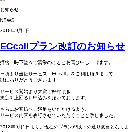
お知らせ
NEWS
2018年9月1日
ECcallプラン改訂のお知らせ
拝啓 時下益々ご清栄のこととお喜び申し上げます。
日頃より当社サービス「ECcall」をご利用頂きまして
誠にありがとうございます。
サービス開始より大変ご好評頂き、
想定を上回るお申込みを頂いております。
さらにお客様へご満足をいただけるよう、
サービス内容を改訂させていただくことと致しました。
2018年9月1日より、現在のプランが以下の通り変更となりま