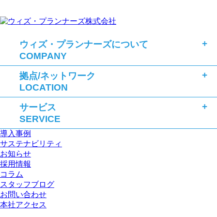
ウィズ・プランナーズについて
COMPANY
拠点/ネットワーク
LOCATION
サービス
SERVICE
導入事例
サステナビリティ
お知らせ
採用情報
コラム
スタッフブログ
お問い合わせ
本社アクセス