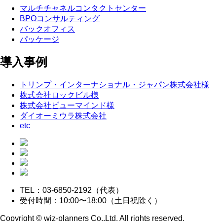
マルチチャネルコンタクトセンター
BPOコンサルティング
バックオフィス
パッケージ
導入事例
トリンプ・インターナショナル・ジャパン株式会社様
株式会社ロックビル様
株式会社ビューマインド様
ダイオーミウラ株式会社
etc
TEL：03-6850-2192（代表）
受付時間：10:00〜18:00（土日祝除く）
Copyright © wiz-planners Co.,Ltd. All rights reserved.