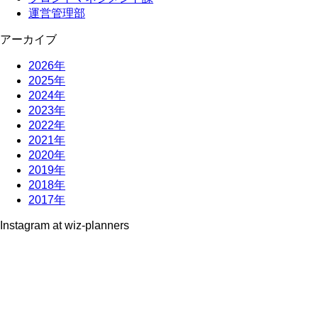
運営管理部
アーカイブ
2026年
2025年
2024年
2023年
2022年
2021年
2020年
2019年
2018年
2017年
Instagram at wiz-planners