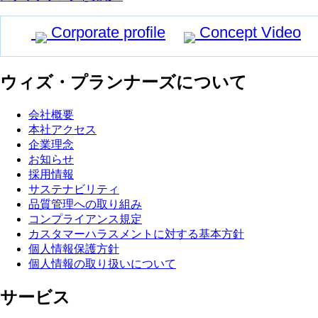
Corporate profile
Concept Video
ウィズ・プランナーズについて
会社概要
本社アクセス
企業理念
お知らせ
採用情報
サステナビリティ
品質管理への取り組み
コンプライアンス規定
カスタマーハラスメントに対する基本方針
個人情報保護方針
個人情報の取り扱いについて
サービス