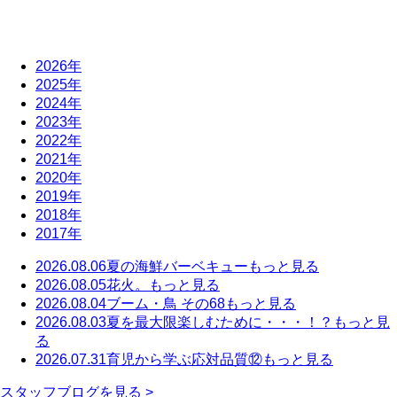
2026年
2025年
2024年
2023年
2022年
2021年
2020年
2019年
2018年
2017年
2026.08.06
夏の海鮮バーベキュー
もっと見る
2026.08.05
花火。
もっと見る
2026.08.04
ブーム・鳥 その68
もっと見る
2026.08.03
夏を最大限楽しむために・・・！？
もっと見
る
2026.07.31
育児から学ぶ応対品質⑫
もっと見る
スタッフブログを見る >