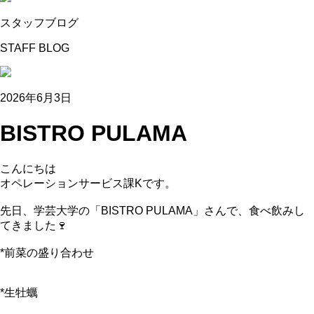
スタッフブログ
STAFF BLOG
2026年6月3日
BISTRO PULAMA
こんにちは
オペレーションサービス課Kです。
先日、学芸大学の「BISTRO PULAMA」さんで、食べ飲みし
てきました🍷
*前菜の盛り合わせ
*生牡蠣