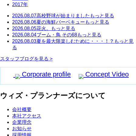
2017年
2026.08.07
高校野球が始まりました
もっと見る
2026.08.06
夏の海鮮バーベキュー
もっと見る
2026.08.05
花火。
もっと見る
2026.08.04
ブーム・鳥 その68
もっと見る
2026.08.03
夏を最大限楽しむために・・・！？
もっと見
る
スタッフブログを見る >
Corporate profile
Concept Video
ウィズ・プランナーズについて
会社概要
本社アクセス
企業理念
お知らせ
採用情報