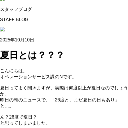
スタッフブログ
STAFF BLOG
2025年10月10日
夏日とは？？？
こんにちは。
オペレーションサービス課のNです。
夏日ってよく聞きますが、実際は何度以上が夏日なのでしょう
か。
昨日の朝のニュースで、「26度と、まだ夏日の日もあり」
と…。
ん？26度で夏日？
と思ってしまいました。