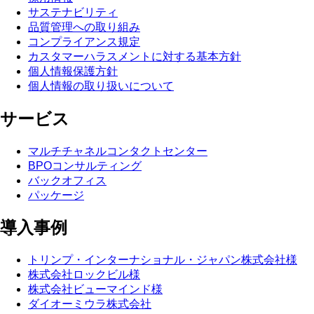
サステナビリティ
品質管理への取り組み
コンプライアンス規定
カスタマーハラスメントに対する基本方針
個人情報保護方針
個人情報の取り扱いについて
サービス
マルチチャネルコンタクトセンター
BPOコンサルティング
バックオフィス
パッケージ
導入事例
トリンプ・インターナショナル・ジャパン株式会社様
株式会社ロックビル様
株式会社ビューマインド様
ダイオーミウラ株式会社