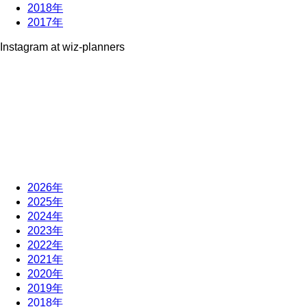
2018年
2017年
Instagram at wiz-planners
2026年
2025年
2024年
2023年
2022年
2021年
2020年
2019年
2018年