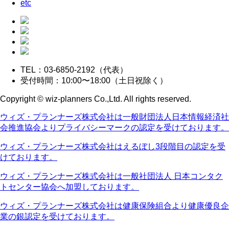
etc
TEL：03-6850-2192（代表）
受付時間：10:00〜18:00（土日祝除く）
Copyright © wiz-planners Co.,Ltd. All rights reserved.
ウィズ・プランナーズ株式会社は一般財団法人日本情報経済社
会推進協会よりプライバシーマークの認定を受けております。
ウィズ・プランナーズ株式会社はえるぼし3段階目の認定を受
けております。
ウィズ・プランナーズ株式会社は一般社団法人 日本コンタク
トセンター協会へ加盟しております。
ウィズ・プランナーズ株式会社は健康保険組合より健康優良企
業の銀認定を受けております。