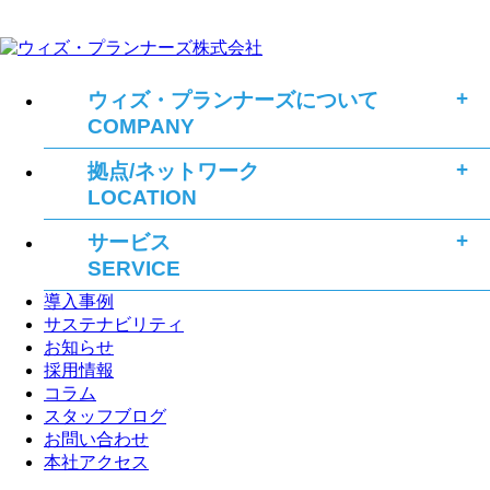
ウィズ・プランナーズについて
COMPANY
拠点/ネットワーク
LOCATION
サービス
SERVICE
導入事例
サステナビリティ
お知らせ
採用情報
コラム
スタッフブログ
お問い合わせ
本社アクセス