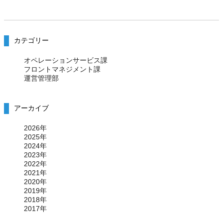
カテゴリー
オペレーションサービス課
フロントマネジメント課
運営管理部
アーカイブ
2026年
2025年
2024年
2023年
2022年
2021年
2020年
2019年
2018年
2017年