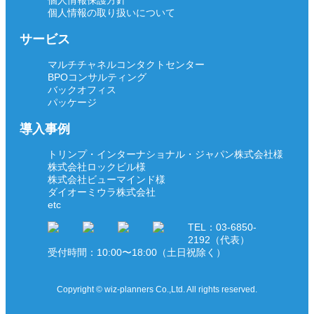
個人情報の取り扱いについて
サービス
マルチチャネルコンタクトセンター
BPOコンサルティング
バックオフィス
パッケージ
導入事例
トリンプ・インターナショナル・ジャパン株式会社様
株式会社ロックビル様
株式会社ビューマインド様
ダイオーミウラ株式会社
etc
TEL：03-6850-
2192（代表）
受付時間：10:00〜18:00（土日祝除く）
Copyright © wiz-planners Co.,Ltd. All rights reserved.