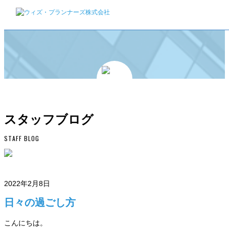
スタッフブログ
STAFF BLOG
2022年2月8日
日々の過ごし方
こんにちは。