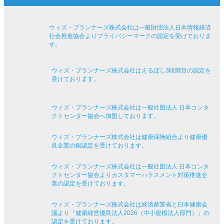
ウィズ・プランナーズ株式会社は一般財団法人日本情報経済
社会推進協会よりプライバシーマークの認定を受けておりま
す。
ウィズ・プランナーズ株式会社はえるぼし3段階目の認定を
受けております。
ウィズ・プランナーズ株式会社は一般社団法人 日本コンタ
クトセンター協会へ加盟しております。
ウィズ・プランナーズ株式会社は健康保険組合より健康優
良企業の銀認定を受けております。
ウィズ・プランナーズ株式会社は一般社団法人 日本コンタ
クトセンター協会よりカスタマーハラスメント対策推進企
業の認定を受けております。
ウィズ・プランナーズ株式会社は経済産業省と日本健康会
議より「健康経営優良法人2026（中小規模法人部門）」の
認定を受けております。