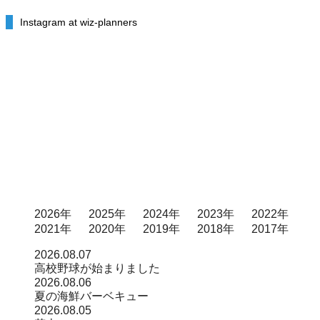
Instagram at wiz-planners
2026年
2025年
2024年
2023年
2022年
2021年
2020年
2019年
2018年
2017年
2026.08.07
高校野球が始まりました
2026.08.06
夏の海鮮バーベキュー
2026.08.05