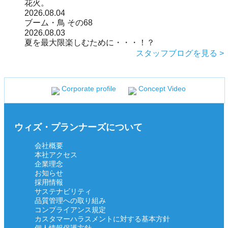
花火。
2026.08.04
ブーム・鳥 その68
2026.08.03
夏を最大限楽しむために・・・！？
スタッフブログを見る >
Corporate profile
Concept Video
ウィズ・プランナーズについて
会社概要
本社アクセス
企業理念
お知らせ
採用情報
サステナビリティ
品質管理への取り組み
コンプライアンス規定
カスタマーハラスメントに対する基本方針
個人情報保護方針