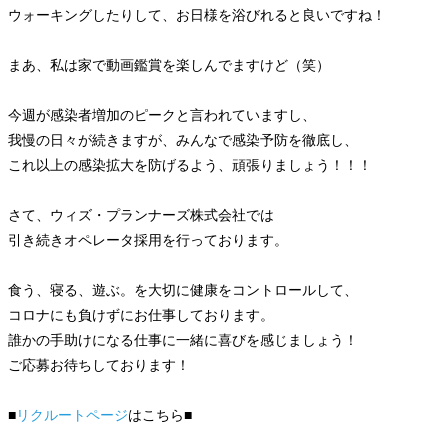
ウォーキングしたりして、お日様を浴びれると良いですね！
まあ、私は家で動画鑑賞を楽しんでますけど（笑）
今週が感染者増加のピークと言われていますし、
我慢の日々が続きますが、みんなで感染予防を徹底し、
これ以上の感染拡大を防げるよう、頑張りましょう！！！
さて、ウィズ・プランナーズ株式会社では
引き続きオペレータ採用を行っております。
食う、寝る、遊ぶ。を大切に健康をコントロールして、
コロナにも負けずにお仕事しております。
誰かの手助けになる仕事に一緒に喜びを感じましょう！
ご応募お待ちしております！
■
リクルートページ
はこちら■