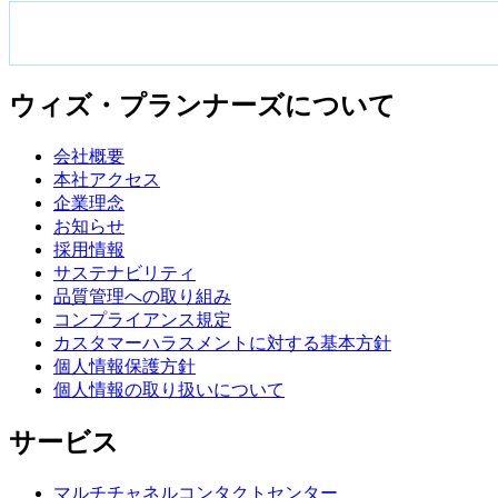
ウィズ・プランナーズについて
会社概要
本社アクセス
企業理念
お知らせ
採用情報
サステナビリティ
品質管理への取り組み
コンプライアンス規定
カスタマーハラスメントに対する基本方針
個人情報保護方針
個人情報の取り扱いについて
サービス
マルチチャネルコンタクトセンター