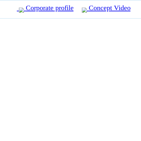
Corporate profile
Concept Video