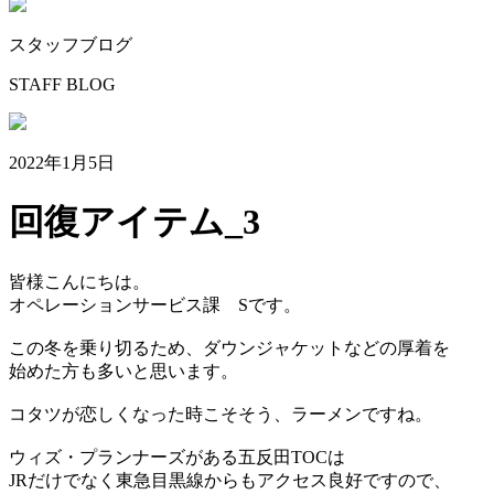
スタッフブログ
STAFF BLOG
2022年1月5日
回復アイテム_3
皆様こんにちは。
オペレーションサービス課 Sです。
この冬を乗り切るため、ダウンジャケットなどの厚着を
始めた方も多いと思います。
コタツが恋しくなった時こそそう、ラーメンですね。
ウィズ・プランナーズがある五反田TOCは
JRだけでなく東急目黒線からもアクセス良好ですので、