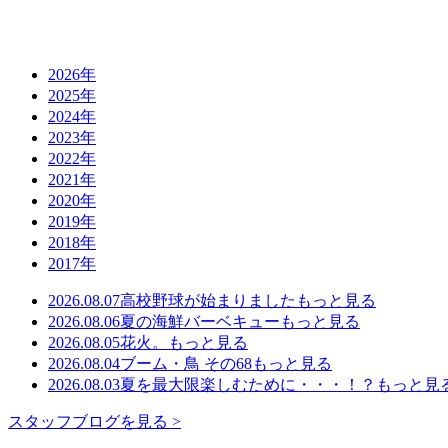
2026年
2025年
2024年
2023年
2022年
2021年
2020年
2019年
2018年
2017年
2026.08.07
高校野球が始まりました
もっと見る
2026.08.06
夏の海鮮バーベキュー
もっと見る
2026.08.05
花火。
もっと見る
2026.08.04
ブーム・鳥 その68
もっと見る
2026.08.03
夏を最大限楽しむために・・・！？
もっと見
スタッフブログを見る >