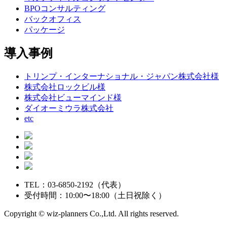
BPOコンサルティング
バックオフィス
パッケージ
導入事例
トリンプ・インターナショナル・ジャパン株式会社様
株式会社ロックビル様
株式会社ビューマインド様
ダイオーミウラ株式会社
etc
TEL：03-6850-2192（代表）
受付時間：10:00〜18:00（土日祝除く）
Copyright © wiz-planners Co.,Ltd. All rights reserved.