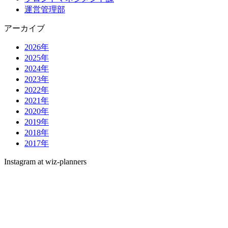
運営管理部
アーカイブ
2026年
2025年
2024年
2023年
2022年
2021年
2020年
2019年
2018年
2017年
Instagram at wiz-planners