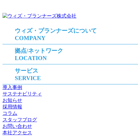
ウィズ・プランナーズについて
COMPANY
拠点/ネットワーク
LOCATION
サービス
SERVICE
導入事例
サステナビリティ
お知らせ
採用情報
コラム
スタッフブログ
お問い合わせ
本社アクセス