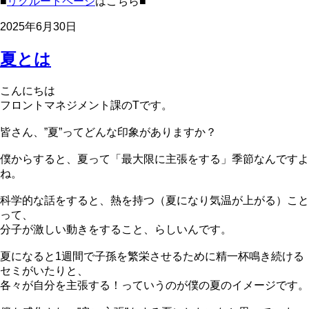
■
リクルートページ
はこちら■
2025年6月30日
夏とは
こんにちは
フロントマネジメント課のTです。
皆さん、”夏”ってどんな印象がありますか？
僕からすると、夏って「最大限に主張をする」季節なんですよ
ね。
科学的な話をすると、熱を持つ（夏になり気温が上がる）こと
って、
分子が激しい動きをすること、らしいんです。
夏になると1週間で子孫を繁栄させるために精一杯鳴き続ける
セミがいたりと、
各々が自分を主張する！っていうのが僕の夏のイメージです。