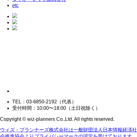
etc
TEL：03-6850-2192（代表）
受付時間：10:00〜18:00（土日祝除く）
Copyright © wiz-planners Co.,Ltd. All rights reserved.
ウィズ・プランナーズ株式会社は一般財団法人日本情報経済社
会推進協会よりプライバシーマークの認定を受けております。