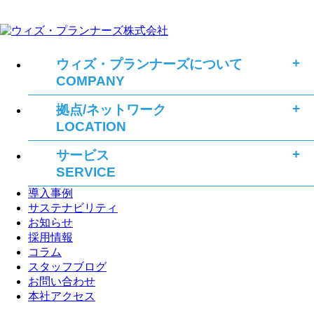
ウィズ・プランナーズについて
COMPANY
拠点/ネットワーク
LOCATION
サービス
SERVICE
導入事例
サステナビリティ
お知らせ
採用情報
コラム
スタッフブログ
お問い合わせ
本社アクセス