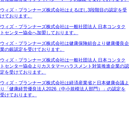
ウィズ・プランナーズ株式会社はえるぼし3段階目の認定を受
けております。
ウィズ・プランナーズ株式会社は一般社団法人 日本コンタク
トセンター協会へ加盟しております。
ウィズ・プランナーズ株式会社は健康保険組合より健康優良企
業の銀認定を受けております。
ウィズ・プランナーズ株式会社は一般社団法人 日本コンタク
トセンター協会よりカスタマーハラスメント対策推進企業の認
定を受けております。
ウィズ・プランナーズ株式会社は経済産業省と日本健康会議よ
り「健康経営優良法人2026（中小規模法人部門）」の認定を
受けております。