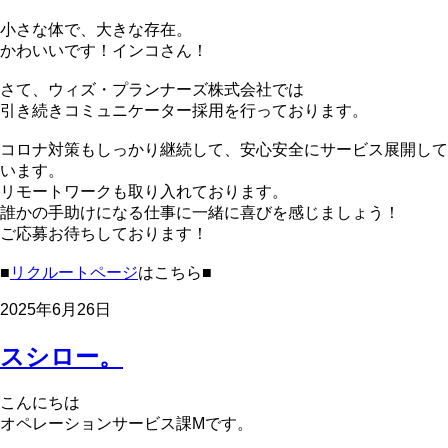
小さな体で、大きな存在。
かわいいです！インコさん！
さて、ウィズ・プランナーズ株式会社では
引き続きコミュニケーター採用を行っております。
コロナ対策もしっかり継続して、安心安全にサービス展開して
います。
リモートワークも取り入れております。
誰かの手助けになる仕事に一緒に喜びを感じましょう！
ご応募お待ちしております！
■
リクルートページ
はこちら■
2025年6月26日
スシロー。
こんにちは
オペレーションサービス課Mです。