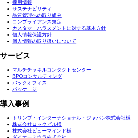
採用情報
サステナビリティ
品質管理への取り組み
コンプライアンス規定
カスタマーハラスメントに対する基本方針
個人情報保護方針
個人情報の取り扱いについて
サービス
マルチチャネルコンタクトセンター
BPOコンサルティング
バックオフィス
パッケージ
導入事例
トリンプ・インターナショナル・ジャパン株式会社様
株式会社ロックビル様
株式会社ビューマインド様
ダイオーミウラ株式会社