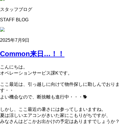
スタッフブログ
STAFF BLOG
2025年7月9日
Common来日…！！
こんにちは。
オペレーションサービス課Kです。
ここ最近は、引っ越しに向けて物件探しに勤しんでおりま
す・・
よい機会なので、断捨離も進行中・・・🐕
しかし、ここ最近の暑さには参ってしまいますね。
夏は涼しいエアコンがきいた家にこもりがちですが、
みなさんはどこかお出かけの予定はありますでしょうか？