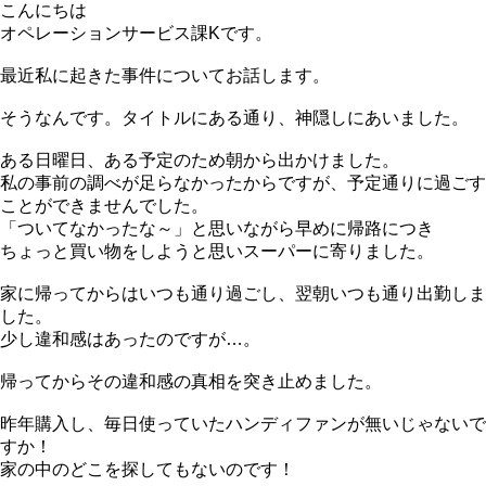
こんにちは
オペレーションサービス課Kです。
最近私に起きた事件についてお話します。
そうなんです。タイトルにある通り、神隠しにあいました。
ある日曜日、ある予定のため朝から出かけました。
私の事前の調べが足らなかったからですが、予定通りに過ごす
ことができませんでした。
「ついてなかったな～」と思いながら早めに帰路につき
ちょっと買い物をしようと思いスーパーに寄りました。
家に帰ってからはいつも通り過ごし、翌朝いつも通り出勤しま
した。
少し違和感はあったのですが…。
帰ってからその違和感の真相を突き止めました。
昨年購入し、毎日使っていたハンディファンが無いじゃないで
すか！
家の中のどこを探してもないのです！