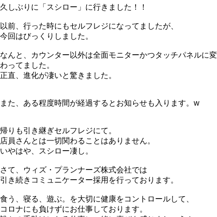
久しぶりに「スシロー」に行きました！！
以前、行った時にもセルフレジになってましたが、
今回はびっくりしました。
なんと、カウンター以外は全面モニターかつタッチパネルに変
わってました。
正直、進化が凄いと驚きました。
また、ある程度時間が経過するとお知らせも入ります。w
帰りも引き継ぎセルフレジにて。
店員さんとは一切関わることはありません。
いやはや、スシロー凄し。
さて、ウィズ・プランナーズ株式会社では
引き続きコミュニケーター採用を行っております。
食う、寝る、遊ぶ。を大切に健康をコントロールして、
コロナにも負けずにお仕事しております。