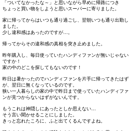
「ついてなかったな～」と思いながら早めに帰路につき
ちょっと買い物をしようと思いスーパーに寄りました。
家に帰ってからはいつも通り過ごし、翌朝いつも通り出勤し
ました。
少し違和感はあったのですが…。
帰ってからその違和感の真相を突き止めました。
昨年購入し、毎日使っていたハンディファンが無いじゃない
ですか！
家の中のどこを探してもないのです！
昨日は暑かったのでハンディファンを片手に帰ってきたはず
が、翌日に無くなっているのです。
狭い一人暮らしの家の中で昨日まで使っていたハンディファ
ンが見つからないはずがないんです。
もうこれは神隠しにあったとしか思えない…
そう言い聞かせることにしました。
きっと忘れたころに、ふと出てくるんですよね。