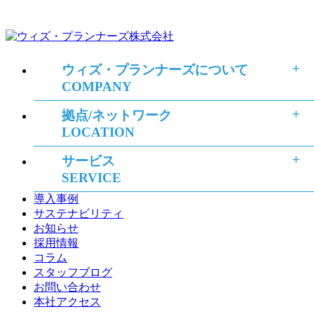
ウィズ・プランナーズについて
COMPANY
拠点/ネットワーク
LOCATION
サービス
SERVICE
導入事例
サステナビリティ
お知らせ
採用情報
コラム
スタッフブログ
お問い合わせ
本社アクセス