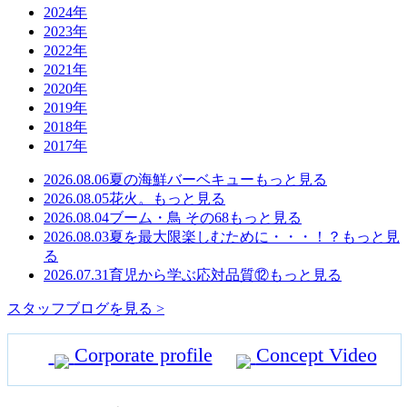
2024年
2023年
2022年
2021年
2020年
2019年
2018年
2017年
2026.08.06
夏の海鮮バーベキュー
もっと見る
2026.08.05
花火。
もっと見る
2026.08.04
ブーム・鳥 その68
もっと見る
2026.08.03
夏を最大限楽しむために・・・！？
もっと見
る
2026.07.31
育児から学ぶ応対品質⑫
もっと見る
スタッフブログを見る >
Corporate profile
Concept Video