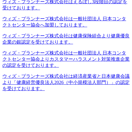
ウィズ・プランナーズ株式会社はえるぼし3段階目の認定を
受けております。
ウィズ・プランナーズ株式会社は一般社団法人 日本コンタ
クトセンター協会へ加盟しております。
ウィズ・プランナーズ株式会社は健康保険組合より健康優良
企業の銀認定を受けております。
ウィズ・プランナーズ株式会社は一般社団法人 日本コンタ
クトセンター協会よりカスタマーハラスメント対策推進企業
の認定を受けております。
ウィズ・プランナーズ株式会社は経済産業省と日本健康会議
より「健康経営優良法人2026（中小規模法人部門）」の認定
を受けております。