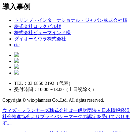
導入事例
トリンプ・インターナショナル・ジャパン株式会社様
株式会社ロックビル様
株式会社ビューマインド様
ダイオーミウラ株式会社
etc
TEL：03-6850-2192（代表）
受付時間：10:00〜18:00（土日祝除く）
Copyright © wiz-planners Co.,Ltd. All rights reserved.
ウィズ・プランナーズ株式会社は一般財団法人日本情報経済
社会推進協会よりプライバシーマークの認定を受けておりま
す。