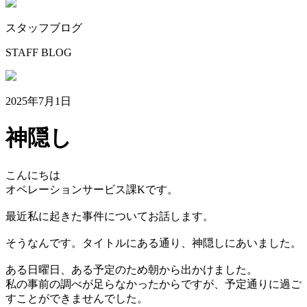
スタッフブログ
STAFF BLOG
2025年7月1日
神隠し
こんにちは
オペレーションサービス課Kです。
最近私に起きた事件についてお話します。
そうなんです。タイトルにある通り、神隠しにあいました。
ある日曜日、ある予定のため朝から出かけました。
私の事前の調べが足らなかったからですが、予定通りに過ご
すことができませんでした。