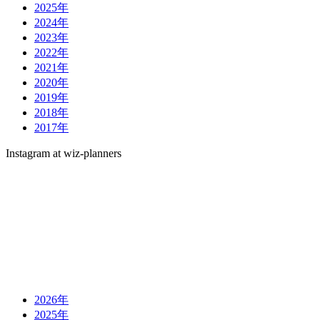
2025年
2024年
2023年
2022年
2021年
2020年
2019年
2018年
2017年
Instagram at wiz-planners
2026年
2025年