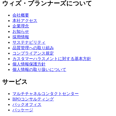
ウィズ・プランナーズについて
会社概要
本社アクセス
企業理念
お知らせ
採用情報
サステナビリティ
品質管理への取り組み
コンプライアンス規定
カスタマーハラスメントに対する基本方針
個人情報保護方針
個人情報の取り扱いについて
サービス
マルチチャネルコンタクトセンター
BPOコンサルティング
バックオフィス
パッケージ