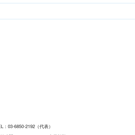
EL：03-6850-2192（代表）