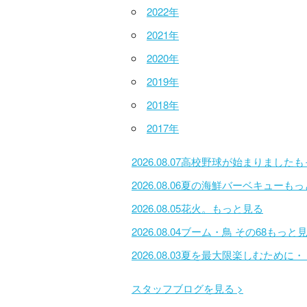
2022年
2021年
2020年
2019年
2018年
2017年
2026.08.07
高校野球が始まりました
も
2026.08.06
夏の海鮮バーベキュー
もっ
2026.08.05
花火。
もっと見る
2026.08.04
ブーム・鳥 その68
もっと
2026.08.03
夏を最大限楽しむために・
スタッフブログを見る >