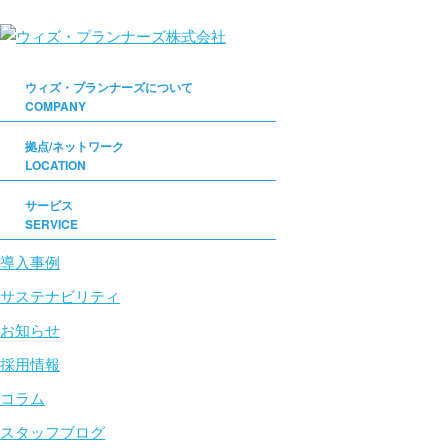
ウィズ・プランナーズについて
COMPANY
拠点/ネットワーク
LOCATION
サービス
SERVICE
導入事例
サステナビリティ
お知らせ
採用情報
コラム
スタッフブログ