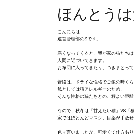
ほんとうは
こんにちは
運営管理部のSです。
寒くなってくると、我が家の猫たちは
人間に近づいてきます。
お布団に入ってきたり、つきまとって
普段は、ドライな性格でご飯の時くら
私としては猫アレルギーのため、
そんな性格の猫たちとの、程よい距離
なので、秋冬は「甘えたい猫」VS「
家ではほとんどマスク、目薬が手放せ
色々言いましたが、可愛くて仕方あり