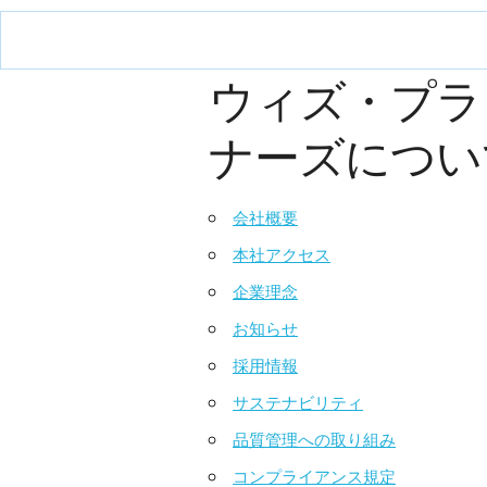
ウィズ・プラ
ナーズについ
会社概要
本社アクセス
企業理念
お知らせ
採用情報
サステナビリティ
品質管理への取り組み
コンプライアンス規定