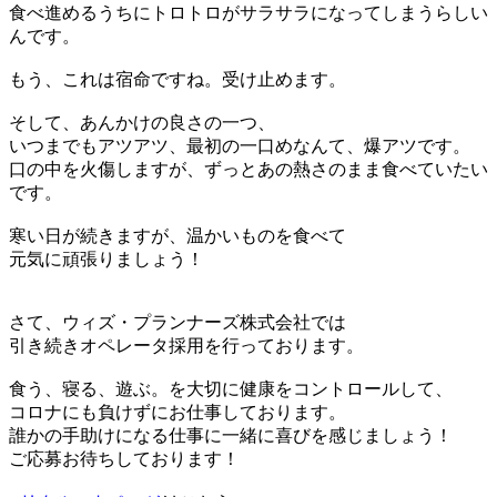
食べ進めるうちにトロトロがサラサラになってしまうらしい
んです。
もう、これは宿命ですね。受け止めます。
そして、あんかけの良さの一つ、
いつまでもアツアツ、最初の一口めなんて、爆アツです。
口の中を火傷しますが、ずっとあの熱さのまま食べていたい
です。
寒い日が続きますが、温かいものを食べて
元気に頑張りましょう！
さて、ウィズ・プランナーズ株式会社では
引き続きオペレータ採用を行っております。
食う、寝る、遊ぶ。を大切に健康をコントロールして、
コロナにも負けずにお仕事しております。
誰かの手助けになる仕事に一緒に喜びを感じましょう！
ご応募お待ちしております！