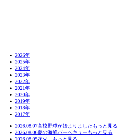
2026年
2025年
2024年
2023年
2022年
2021年
2020年
2019年
2018年
2017年
2026.08.07
高校野球が始まりました
もっと見る
2026.08.06
夏の海鮮バーベキュー
もっと見る
2026.08.05
花火。
もっと見る