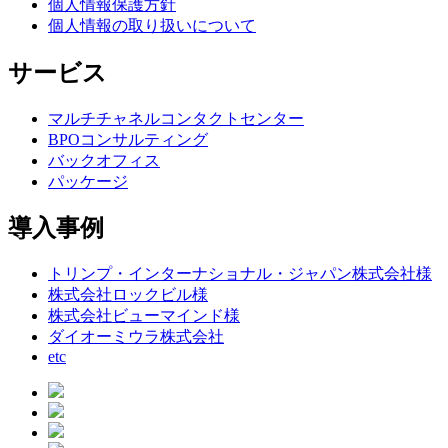
個人情報保護方針
個人情報の取り扱いについて
サービス
マルチチャネルコンタクトセンター
BPOコンサルティング
バックオフィス
パッケージ
導入事例
トリンプ・インターナショナル・ジャパン株式会社様
株式会社ロックビル様
株式会社ビューマインド様
ダイオーミウラ株式会社
etc