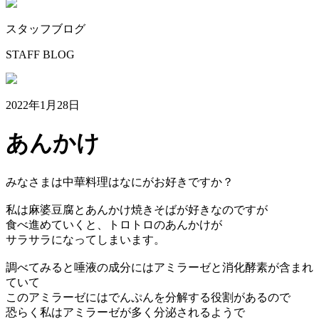
スタッフブログ
STAFF BLOG
2022年1月28日
あんかけ
みなさまは中華料理はなにがお好きですか？
私は麻婆豆腐とあんかけ焼きそばが好きなのですが
食べ進めていくと、トロトロのあんかけが
サラサラになってしまいます。
調べてみると唾液の成分にはアミラーゼと消化酵素が含まれ
ていて
このアミラーゼにはでんぷんを分解する役割があるので
恐らく私はアミラーゼが多く分泌されるようで