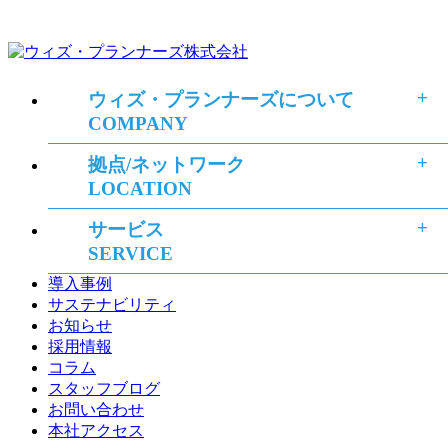
ウィズ・プランナーズについて
COMPANY
拠点/ネットワーク
LOCATION
サービス
SERVICE
導入事例
サステナビリティ
お知らせ
採用情報
コラム
スタッフブログ
お問い合わせ
本社アクセス