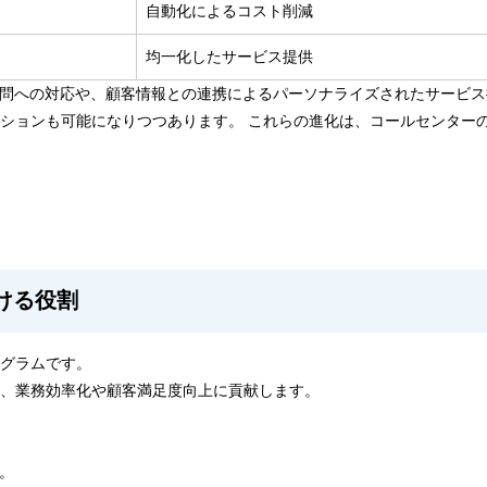
自動化によるコスト削減
均一化したサービス提供
な質問への対応や、顧客情報との連携によるパーソナライズされたサービ
ションも可能になりつつあります。 これらの進化は、コールセンター
ける役割
グラムです。
、業務効率化や顧客満足度向上に貢献します。
。