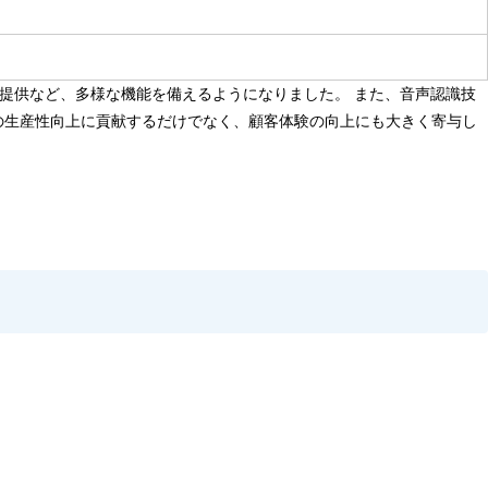
ス提供など、多様な機能を備えるようになりました。 また、音声認識技
の生産性向上に貢献するだけでなく、顧客体験の向上にも大きく寄与し