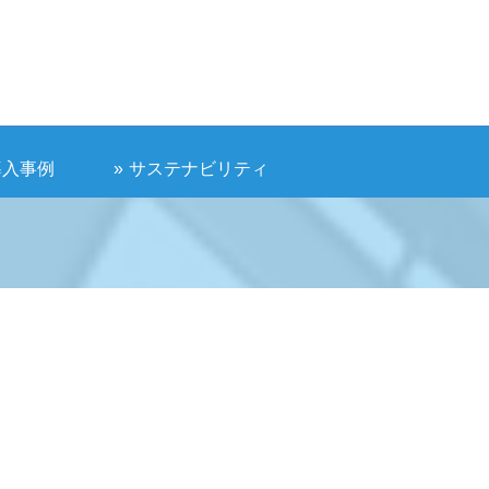
導入事例
サステナビリティ