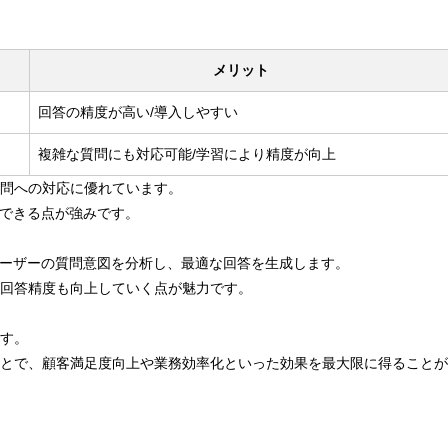
メリット
回答の精度が高い/導入しやすい
複雑な質問にも対応可能/学習により精度が向上
質問への対応に優れています。
応できる点が強みです。
ユーザーの質問意図を分析し、最適な回答を生成します。
回答精度も向上していく点が魅力です。
す。
とで、顧客満足度向上や業務効率化といった効果を最大限に得ることが