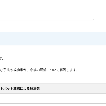
た。
な手法や成功事例、今後の展望について解説します。
トボット連携による解決策