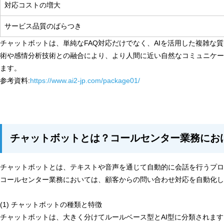
対応コストの増大
サービス品質のばらつき
チャットボットは、単純なFAQ対応だけでなく、AIを活用した複雑
術や感情分析技術との融合により、より人間に近い自然なコミュニケー
ます。
参考資料:
https://www.ai2-jp.com/package01/
チャットボットとは？コールセンター業務にお
チャットボットとは、テキストや音声を通じて自動的に会話を行うプロ
コールセンター業務においては、顧客からの問い合わせ対応を自動化し
(1) チャットボットの種類と特徴
チャットボットは、大きく分けてルールベース型とAI型に分類されます