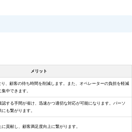
メリット
になり、顧客の待ち時間を削減します。また、オペレーターの負担を軽減
に集中できます。
確認する手間が省け、迅速かつ適切な対応が可能になります。パーソ
供にも繋がります。
上に貢献し、顧客満足度向上に繋がります。