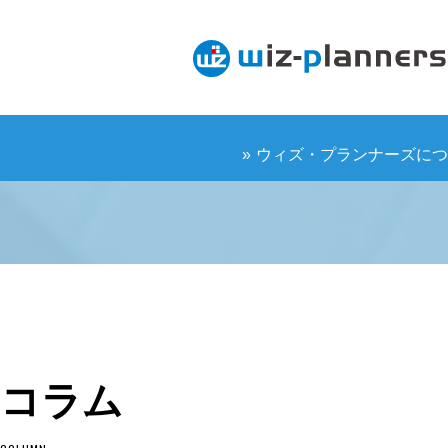
ウィズ・プランナーズに
コラム